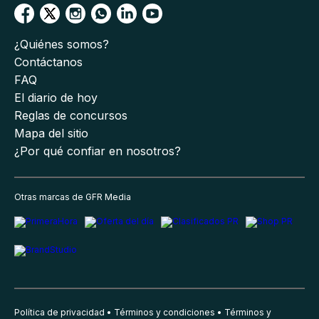
¿Quiénes somos?
Contáctanos
FAQ
El diario de hoy
Reglas de concursos
Mapa del sitio
¿Por qué confiar en nosotros?
Otras marcas de GFR Media
Política de privacidad
Términos y condiciones
Términos y