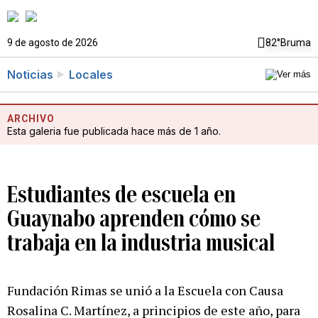
9 de agosto de 2026
82°
Bruma
Noticias
Locales
ARCHIVO
Esta galeria fue publicada hace más de 1 año.
Estudiantes de escuela en
Guaynabo aprenden cómo se
trabaja en la industria musical
Fundación Rimas se unió a la Escuela con Causa
Rosalina C. Martínez, a principios de este año, para