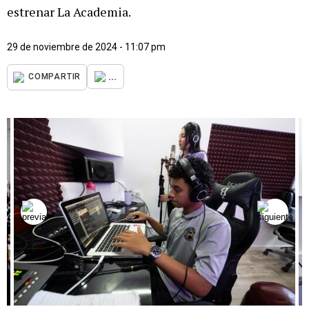
estrenar La Academia.
29 de noviembre de 2024 - 11:07 pm
...
COMPARTIR