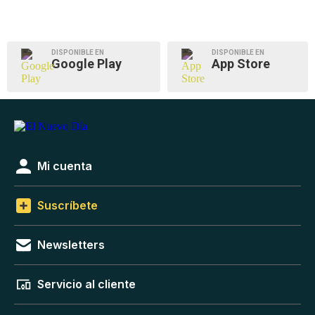
DISPONIBLE EN
DISPONIBLE EN
Google Play
App Store
Mi cuenta
Suscríbete
Newsletters
Servicio al cliente