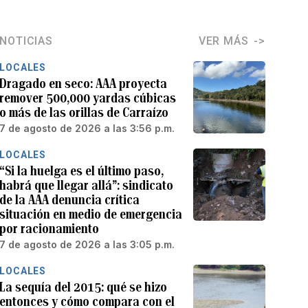
NOTICIAS
VER MÁS
LOCALES
Dragado en seco: AAA proyecta
remover 500,000 yardas cúbicas
o más de las orillas de Carraízo
7 de agosto de 2026 a las 3:56 p.m.
LOCALES
“Si la huelga es el último paso,
habrá que llegar allá”: sindicato
de la AAA denuncia crítica
situación en medio de emergencia
por racionamiento
7 de agosto de 2026 a las 3:05 p.m.
LOCALES
La sequía del 2015: qué se hizo
entonces y cómo compara con el