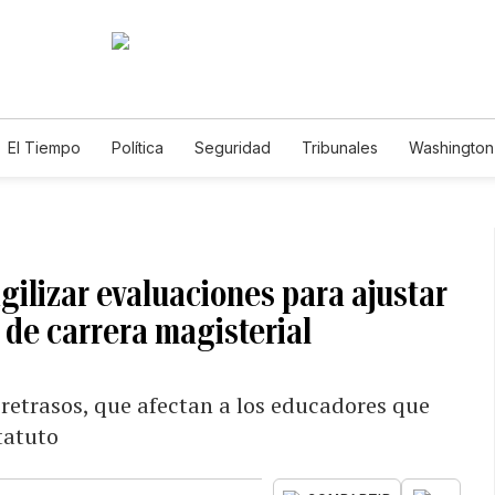
El Tiempo
Política
Seguridad
Tribunales
Washington 
gilizar evaluaciones para ajustar
y de carrera magisterial
 retrasos, que afectan a los educadores que
tatuto