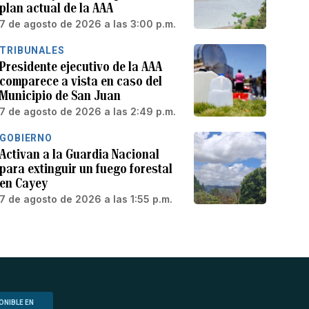
plan actual de la AAA
7 de agosto de 2026 a las 3:00 p.m.
TRIBUNALES
Presidente ejecutivo de la AAA
comparece a vista en caso del
Municipio de San Juan
7 de agosto de 2026 a las 2:49 p.m.
GOBIERNO
Activan a la Guardia Nacional
para extinguir un fuego forestal
en Cayey
7 de agosto de 2026 a las 1:55 p.m.
ONIBLE EN