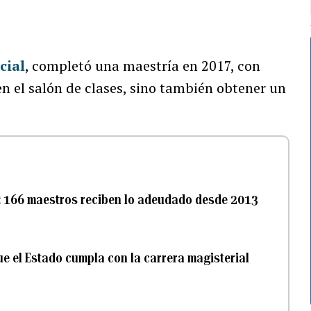
cial
, completó una maestría en 2017, con
n el salón de clases, sino también obtener un
l: 166 maestros reciben lo adeudado desde 2013
ue el Estado cumpla con la carrera magisterial