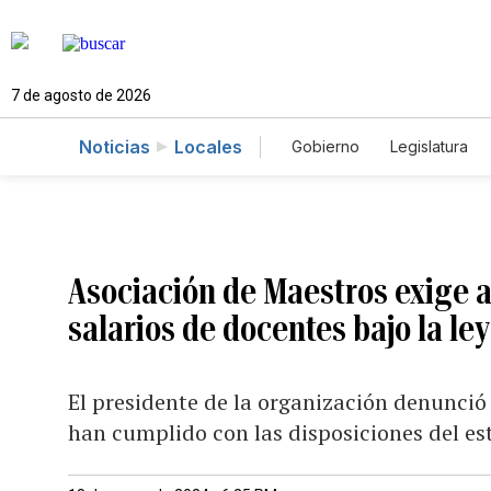
7 de agosto de 2026
Noticias
Locales
Gobierno
Legislatura
Caso Gabriela Nicole
Asociación de Maestros exige a
salarios de docentes bajo la le
El presidente de la organización denunció
han cumplido con las disposiciones del es