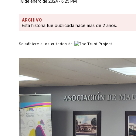
18 de enero de 2024 - 6:25 PM
ARCHIVO
Esta historia fue publicada hace más de 2 años.
Se adhiere a los criterios de