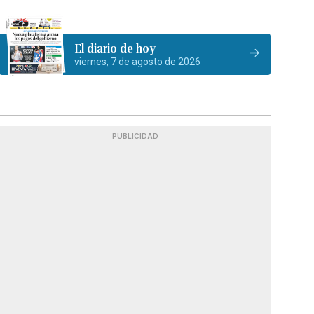
El diario de hoy
viernes, 7 de agosto de 2026
PUBLICIDAD