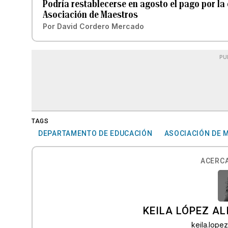
Podría restablecerse en agosto el pago por la 
Asociación de Maestros
Por
David Cordero Mercado
PU
TAGS
DEPARTAMENTO DE EDUCACIÓN
ASOCIACIÓN DE 
ACERCA
KEILA LÓPEZ AL
keila.lop