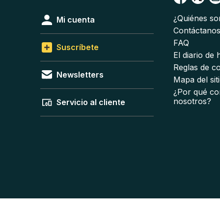
¿Quiénes s
Mi cuenta
Contáctano
FAQ
Suscríbete
El diario de
Reglas de c
Newsletters
Mapa del sit
¿Por qué co
nosotros?
Servicio al cliente