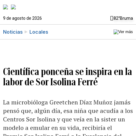
9 de agosto de 2026
82°
Bruma
Noticias
Locales
Científica ponceña se inspira en la
labor de Sor Isolina Ferré
La microbióloga Greetchen Díaz Muñoz jamás
pensó que, algún día, esa niña que acudía a los
Centros Sor Isolina y que veía en la sister un
modelo a emular en su vida, recibiría el