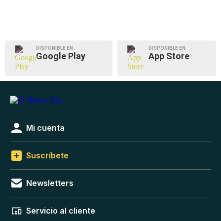
DISPONIBLE EN
DISPONIBLE EN
Google Play
App Store
Mi cuenta
Suscríbete
Newsletters
Servicio al cliente