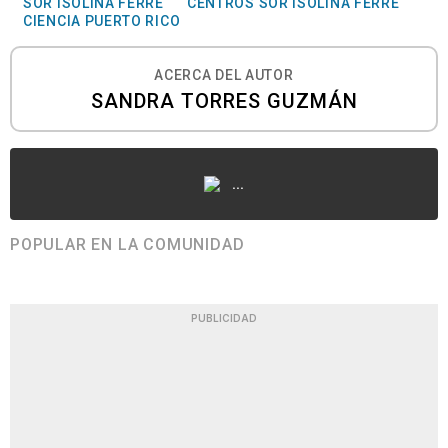
SOR ISOLINA FERRÉ
CENTROS SOR ISOLINA FERRÉ
CIENCIA PUERTO RICO
ACERCA DEL AUTOR
SANDRA TORRES GUZMÁN
...
POPULAR EN LA COMUNIDAD
PUBLICIDAD