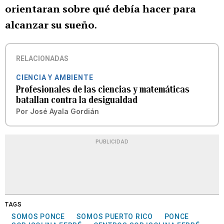
orientaran sobre qué debía hacer para
alcanzar su sueño
.
RELACIONADAS
CIENCIA Y AMBIENTE
Profesionales de las ciencias y matemáticas
batallan contra la desigualdad
Por
José Ayala Gordián
PUBLICIDAD
TAGS
SOMOS PONCE
SOMOS PUERTO RICO
PONCE