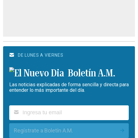
DE LUNES A VIERNES
Boletín A.M.
Las noticias explicadas de forma sencilla y directa para
entender lo más importante del día.
Regístrate a Boletín A.M.