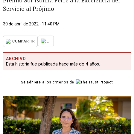
Premio Sor Isolina Ferré a la Excelencia del
Servicio al Prójimo
30 de abril de 2022 - 11:40 PM
...
COMPARTIR
ARCHIVO
Esta historia fue publicada hace más de 4 años.
Se adhiere a los criterios de