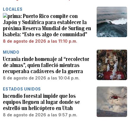
LOCALES
Puerto Rico compite con
Japón y Sudáfrica para establecer la
próxima Reserva Mundial de Surfing en
Isabela: “Esto es algo de comunidad”
8 de agosto de 2026 a las 11:10 p.m.
MUNDO
Ucrania rinde homenaje al “recolector
de almas”, quien falleció mientras
recuperaba cadáveres de la guerra
8 de agosto de 2026 a las 10:04 p.m.
ESTADOS UNIDOS
Incendio forestal impide que los
equipos lleguen al lugar donde se
estrelló un helicóptero en Utah
8 de agosto de 2026 a las 9:57 p.m.