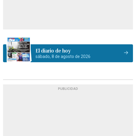
El diario de hoy
sábado, 8 de agosto de 2026
PUBLICIDAD