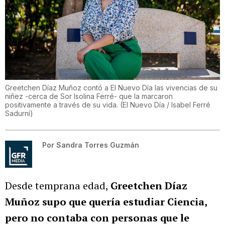
Greetchen Díaz Muñoz contó a El Nuevo Día las vivencias de su
niñez -cerca de Sor Isolina Ferré- que la marcaron
positivamente a través de su vida.
(
El Nuevo Día / Isabel Ferré
Sadurní
)
Por
Sandra Torres Guzmán
Desde temprana edad,
Greetchen Díaz
Muñoz
supo que quería estudiar Ciencia,
pero no contaba con personas que le