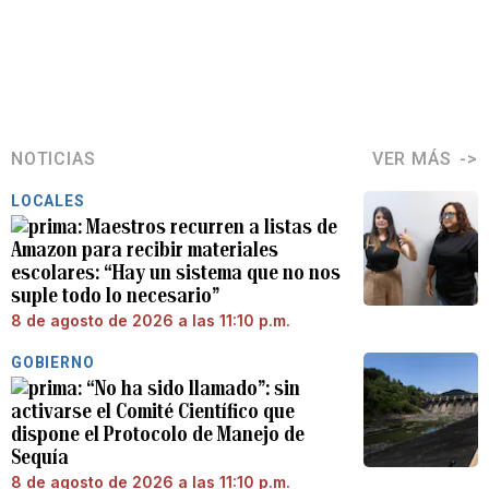
NOTICIAS
VER MÁS
LOCALES
Maestros recurren a listas de
Amazon para recibir materiales
escolares: “Hay un sistema que no nos
suple todo lo necesario”
8 de agosto de 2026 a las 11:10 p.m.
GOBIERNO
“No ha sido llamado”: sin
activarse el Comité Científico que
dispone el Protocolo de Manejo de
Sequía
8 de agosto de 2026 a las 11:10 p.m.