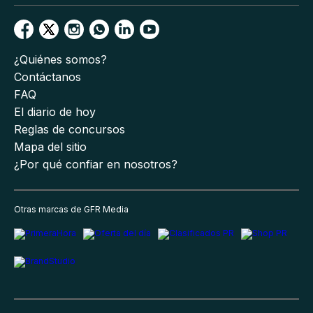
¿Quiénes somos?
Contáctanos
FAQ
El diario de hoy
Reglas de concursos
Mapa del sitio
¿Por qué confiar en nosotros?
Otras marcas de GFR Media