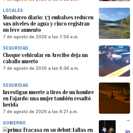
LOCALES
Monitoreo diario: 13 embalses reducen
sus niveles de agua y cinco registran
un leve aumento
7 de agosto de 2026 a las 7:34 a.m.
SEGURIDAD
Choque vehicular en Arecibo deja un
caballo muerto
7 de agosto de 2026 a las 6:36 a.m.
SEGURIDAD
Investigan muerte a tiros de un hombre
en Fajardo: una mujer también resultó
herida
7 de agosto de 2026 a las 6:21 a.m.
GOBIERNO
Fracasa en su debut: fallas en