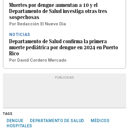
Muertes por dengue aumentan a 10 y el
Departamento de Salud investiga otras tres
sospechosas
Por
Redacción El Nuevo Día
NOTICIAS
Departamento de Salud confirma la primera
muerte pediátrica por dengue en 2024 en Puerto
Rico
Por
David Cordero Mercado
PUBLICIDAD
TAGS
DENGUE
DEPARTAMENTO DE SALUD
MÉDICOS
HOSPITALES