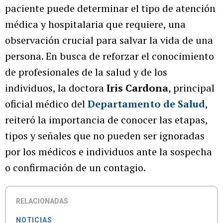
paciente puede determinar el tipo de atención
médica y hospitalaria que requiere, una
observación crucial para salvar la vida de una
persona. En busca de reforzar el conocimiento
de profesionales de la salud y de los
individuos, la doctora
Iris Cardona
, principal
oficial médico del
Departamento de Salud
,
reiteró la importancia de conocer las etapas,
tipos y señales que no pueden ser ignoradas
por los médicos e individuos ante la sospecha
o confirmación de un contagio.
RELACIONADAS
NOTICIAS