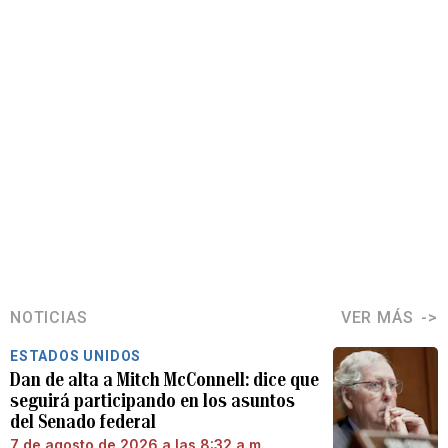
NOTICIAS
VER MÁS
ESTADOS UNIDOS
Dan de alta a Mitch McConnell: dice que
seguirá participando en los asuntos
del Senado federal
7 de agosto de 2026 a las 8:32 a.m.