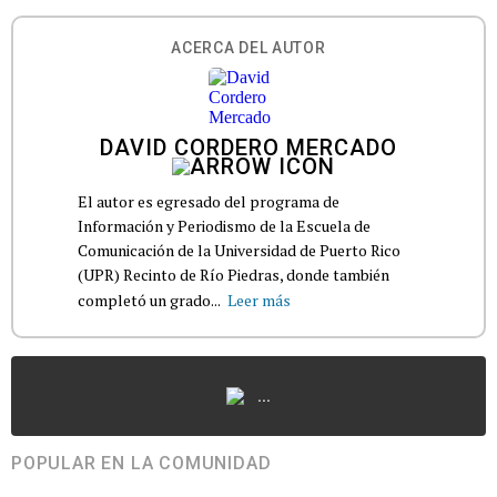
ACERCA DEL AUTOR
DAVID CORDERO MERCADO
El autor es egresado del programa de
Información y Periodismo de la Escuela de
Comunicación de la Universidad de Puerto Rico
(UPR) Recinto de Río Piedras, donde también
completó un grado...
Leer más
...
POPULAR EN LA COMUNIDAD