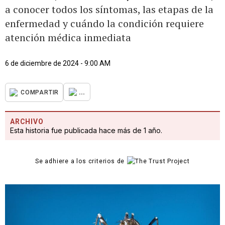
a conocer todos los síntomas, las etapas de la
enfermedad y cuándo la condición requiere
atención médica inmediata
6 de diciembre de 2024 - 9:00 AM
...
COMPARTIR
ARCHIVO
Esta historia fue publicada hace más de 1 año.
Se adhiere a los criterios de