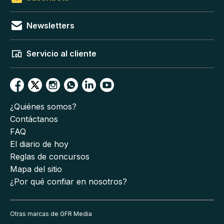
Newsletters
Servicio al cliente
¿Quiénes somos?
Contáctanos
FAQ
El diario de hoy
Reglas de concursos
Mapa del sitio
¿Por qué confiar en nosotros?
Otras marcas de GFR Media