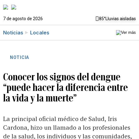
7 de agosto de 2026
85°
Lluvias aisladas
Noticias
Locales
NOTICIA
Conocer los signos del dengue
“puede hacer la diferencia entre
la vida y la muerte”
La principal oficial médico de Salud, Iris
Cardona, hizo un llamado a los profesionales
de la salud, los individuos y las comunidades,