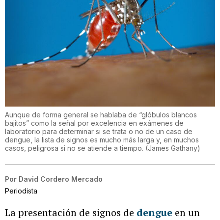
Aunque de forma general se hablaba de “glóbulos blancos
bajitos” como la señal por excelencia en exámenes de
laboratorio para determinar si se trata o no de un caso de
dengue, la lista de signos es mucho más larga y, en muchos
casos, peligrosa si no se atiende a tiempo.
(
James Gathany
)
Por
David Cordero Mercado
Periodista
La presentación de signos de
dengue
en un