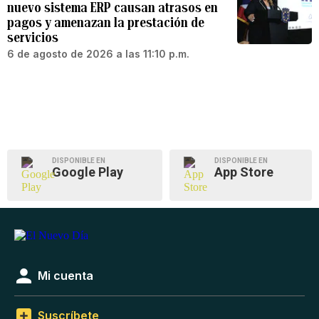
nuevo sistema ERP causan atrasos en
pagos y amenazan la prestación de
servicios
6 de agosto de 2026 a las 11:10 p.m.
DISPONIBLE EN
DISPONIBLE EN
Google Play
App Store
Mi cuenta
Suscríbete