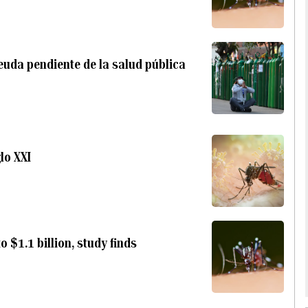
deuda pendiente de la salud pública
lo XXI
 $1.1 billion, study finds