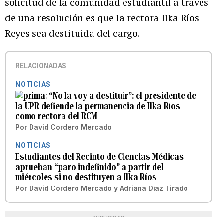
solicitud de la comunidad estudiantil a través
de una resolución es que la rectora Ilka Ríos
Reyes sea destituida del cargo.
RELACIONADAS
NOTICIAS
“No la voy a destituir”: el presidente de
la UPR defiende la permanencia de Ilka Ríos
como rectora del RCM
Por
David Cordero Mercado
NOTICIAS
Estudiantes del Recinto de Ciencias Médicas
aprueban “paro indefinido” a partir del
miércoles si no destituyen a Ilka Ríos
Por
David Cordero Mercado
y
Adriana Díaz Tirado