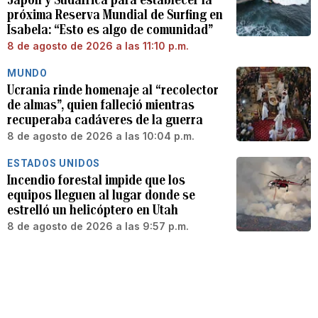
próxima Reserva Mundial de Surfing en
Isabela: “Esto es algo de comunidad”
8 de agosto de 2026 a las 11:10 p.m.
MUNDO
Ucrania rinde homenaje al “recolector
de almas”, quien falleció mientras
recuperaba cadáveres de la guerra
8 de agosto de 2026 a las 10:04 p.m.
ESTADOS UNIDOS
Incendio forestal impide que los
equipos lleguen al lugar donde se
estrelló un helicóptero en Utah
8 de agosto de 2026 a las 9:57 p.m.