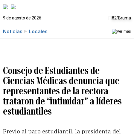
9 de agosto de 2026
82°
Bruma
Noticias
Locales
Consejo de Estudiantes de
Ciencias Médicas denuncia que
representantes de la rectora
trataron de “intimidar” a líderes
estudiantiles
Previo al paro estudiantil, la presidenta del