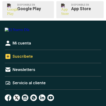
DISPONIBLE EN
DISPONIBLE EN
Google Play
App Store
Mi cuenta
Suscríbete
Newsletters
Servicio al cliente