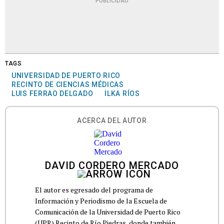
PUBLICIDAD
TAGS
UNIVERSIDAD DE PUERTO RICO
RECINTO DE CIENCIAS MÉDICAS
LUIS FERRAO DELGADO
ILKA RÍOS
ACERCA DEL AUTOR
DAVID CORDERO MERCADO
El autor es egresado del programa de
Información y Periodismo de la Escuela de
Comunicación de la Universidad de Puerto Rico
(UPR) Recinto de Río Piedras, donde también