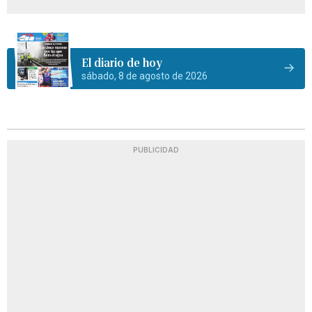
El diario de hoy
sábado, 8 de agosto de 2026
PUBLICIDAD