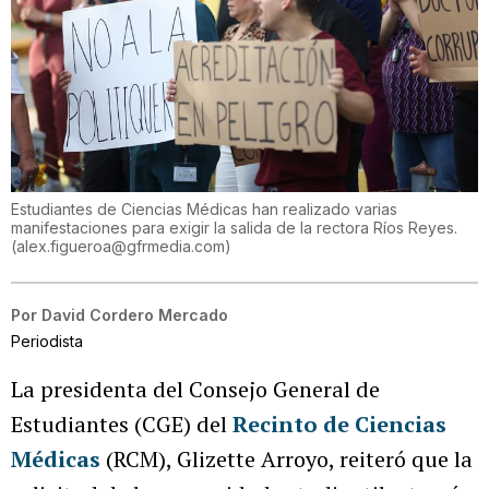
Estudiantes de Ciencias Médicas han realizado varias
manifestaciones para exigir la salida de la rectora Ríos Reyes.
(
alex.figueroa@gfrmedia.com
)
Por
David Cordero Mercado
Periodista
La presidenta del Consejo General de
Estudiantes (CGE) del
Recinto de Ciencias
Médicas
(RCM), Glizette Arroyo, reiteró que la