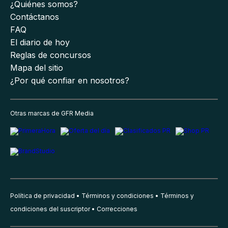
¿Quiénes somos?
Contáctanos
FAQ
El diario de hoy
Reglas de concursos
Mapa del sitio
¿Por qué confiar en nosotros?
Otras marcas de GFR Media
Política de privacidad
Términos y condiciones
Términos y
condiciones del suscriptor
Correcciones