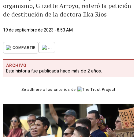
organismo, Glizette Arroyo, reiteró la petición
de destitución de la doctora Ilka Ríos
19 de septiembre de 2023 - 8:53 AM
...
COMPARTIR
ARCHIVO
Esta historia fue publicada hace más de 2 años.
Se adhiere a los criterios de