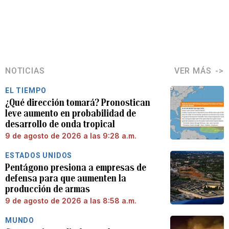
NOTICIAS
VER MÁS
EL TIEMPO
¿Qué dirección tomará? Pronostican
leve aumento en probabilidad de
desarrollo de onda tropical
9 de agosto de 2026 a las 9:28 a.m.
ESTADOS UNIDOS
Pentágono presiona a empresas de
defensa para que aumenten la
producción de armas
9 de agosto de 2026 a las 8:58 a.m.
MUNDO