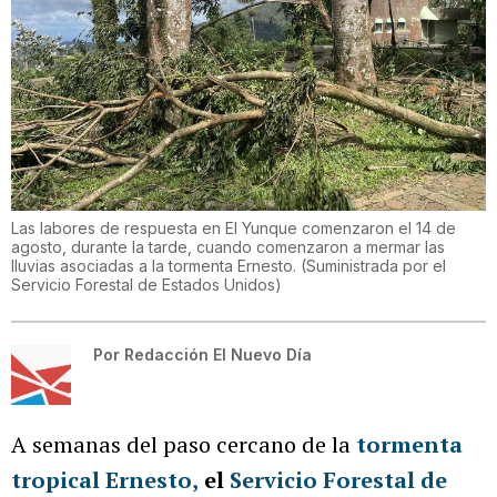
Las labores de respuesta en El Yunque comenzaron el 14 de
agosto, durante la tarde, cuando comenzaron a mermar las
lluvias asociadas a la tormenta Ernesto.
(
Suministrada por el
Servicio Forestal de Estados Unidos
)
Por
Redacción El Nuevo Día
A semanas del paso cercano de la
tormenta
tropical Ernesto
,
el
Servicio Forestal de