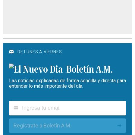
DE LUNES A VIERNES
Boletín A.M.
Las noticias explicadas de forma sencilla y directa para
entender lo más importante del día.
Regístrate a Boletín A.M.