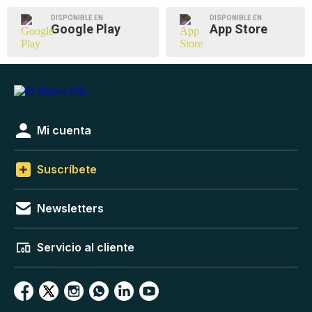
DISPONIBLE EN
DISPONIBLE EN
Google Play
App Store
Mi cuenta
Suscríbete
Newsletters
Servicio al cliente