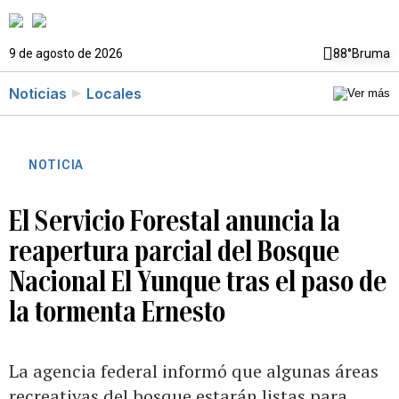
9 de agosto de 2026
88°
Bruma
Noticias
Locales
NOTICIA
El Servicio Forestal anuncia la
reapertura parcial del Bosque
Nacional El Yunque tras el paso de
la tormenta Ernesto
La agencia federal informó que algunas áreas
recreativas del bosque estarán listas para