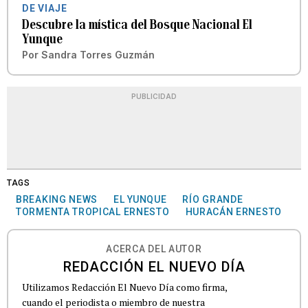
DE VIAJE
Descubre la mística del Bosque Nacional El
Yunque
Por
Sandra Torres Guzmán
PUBLICIDAD
TAGS
BREAKING NEWS
EL YUNQUE
RÍO GRANDE
TORMENTA TROPICAL ERNESTO
HURACÁN ERNESTO
ACERCA DEL AUTOR
REDACCIÓN EL NUEVO DÍA
Utilizamos Redacción El Nuevo Día como firma,
cuando el periodista o miembro de nuestra