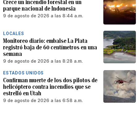
Crece un incendio forestal en un
parque nacional de Indonesia
9 de agosto de 2026 a las 8:44 a.m.
LOCALES
Monitoreo diario: embalse La Plata
registró baja de 60 centímetros en una
semana
9 de agosto de 2026 a las 8:28 a.m.
ESTADOS UNIDOS
Confirman muerte de los dos pilotos de
helicóptero contra incendios que se
estrelló en Utah
9 de agosto de 2026 a las 6:58 a.m.