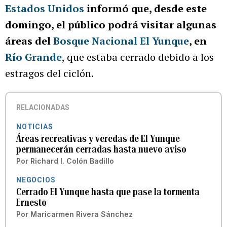
Estados Unidos
informó que, desde este
domingo, el público podrá visitar algunas
áreas del
Bosque Nacional El Yunque
, en
Río Grande
, que estaba cerrado debido a los
estragos del ciclón.
RELACIONADAS
NOTICIAS
Áreas recreativas y veredas de El Yunque
permanecerán cerradas hasta nuevo aviso
Por
Richard I. Colón Badillo
NEGOCIOS
Cerrado El Yunque hasta que pase la tormenta
Ernesto
Por
Maricarmen Rivera Sánchez