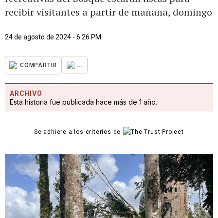
recibir visitantes a partir de mañana, domingo
24 de agosto de 2024 - 6:26 PM
...
COMPARTIR
ARCHIVO
Esta historia fue publicada hace más de 1 año.
Se adhiere a los criterios de