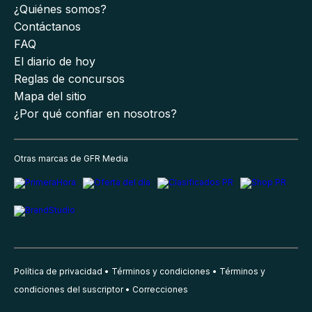
¿Quiénes somos?
Contáctanos
FAQ
El diario de hoy
Reglas de concursos
Mapa del sitio
¿Por qué confiar en nosotros?
Otras marcas de GFR Media
Política de privacidad
Términos y condiciones
Términos y
condiciones del suscriptor
Correcciones