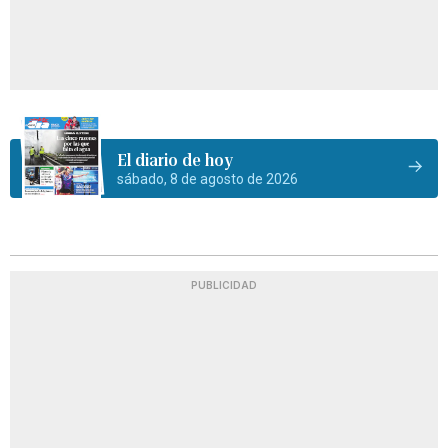
El diario de hoy
sábado, 8 de agosto de 2026
PUBLICIDAD