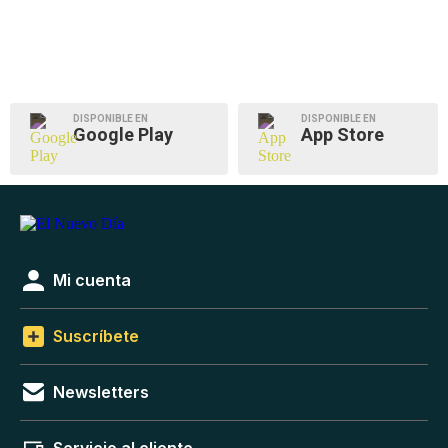
DISPONIBLE EN
DISPONIBLE EN
Google Play
App Store
Mi cuenta
Suscríbete
Newsletters