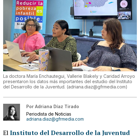
La doctora María Enchautegui, Vallerie Blakely y Caridad Arroyo
presentaron los datos más importantes del estudio del Instituto
del Desarrollo de la Juventud.
(
adriana.diaz@gfrmedia.com
)
Por
Adriana Díaz Tirado
Periodista de Noticias
adriana.diaz@gfrmedia.com
El
Instituto del Desarrollo de la Juventud