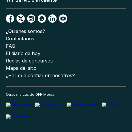
Servicio al cliente
¿Quiénes somos?
Contáctanos
FAQ
El diario de hoy
Reglas de concursos
Mapa del sitio
¿Por qué confiar en nosotros?
Otras marcas de GFR Media