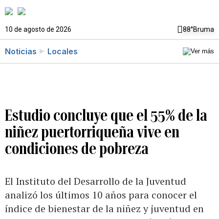
10 de agosto de 2026
88°
Bruma
Noticias
Locales
Estudio concluye que el 55% de la
niñez puertorriqueña vive en
condiciones de pobreza
El Instituto del Desarrollo de la Juventud
analizó los últimos 10 años para conocer el
índice de bienestar de la niñez y juventud en