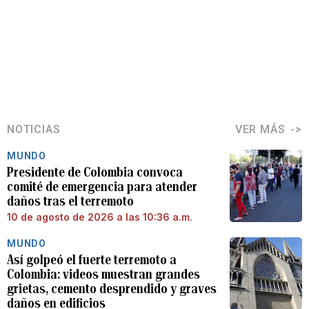
NOTICIAS
VER MÁS
MUNDO
Presidente de Colombia convoca
comité de emergencia para atender
daños tras el terremoto
10 de agosto de 2026 a las 10:36 a.m.
MUNDO
Así golpeó el fuerte terremoto a
Colombia: videos muestran grandes
grietas, cemento desprendido y graves
daños en edificios