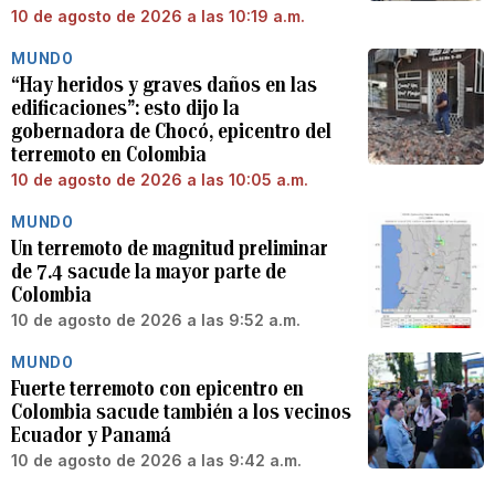
10 de agosto de 2026 a las 10:19 a.m.
MUNDO
“Hay heridos y graves daños en las
edificaciones”: esto dijo la
gobernadora de Chocó, epicentro del
terremoto en Colombia
10 de agosto de 2026 a las 10:05 a.m.
MUNDO
Un terremoto de magnitud preliminar
de 7.4 sacude la mayor parte de
Colombia
10 de agosto de 2026 a las 9:52 a.m.
MUNDO
Fuerte terremoto con epicentro en
Colombia sacude también a los vecinos
Ecuador y Panamá
10 de agosto de 2026 a las 9:42 a.m.