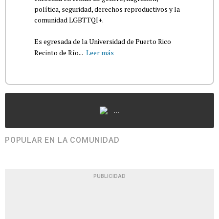
política, seguridad, derechos reproductivos y la
comunidad LGBTTQI+.
Es egresada de la Universidad de Puerto Rico
Recinto de Río...
Leer más
...
POPULAR EN LA COMUNIDAD
PUBLICIDAD