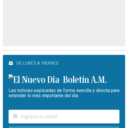
DE LUNES A VIERNES
Boletín A.M.
Las noticias explicadas de forma sencilla y directa para
entender lo más importante del día.