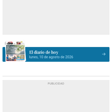
El diario de hoy
lunes, 10 de agosto de 2026
PUBLICIDAD