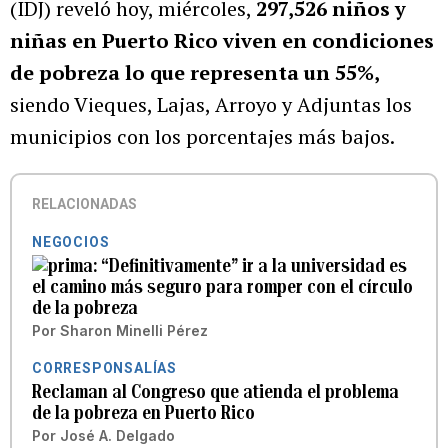
(IDJ) reveló hoy, miércoles,
297,526 niños y
niñas en Puerto Rico viven en condiciones
de pobreza lo que representa un 55%,
siendo Vieques, Lajas, Arroyo y Adjuntas los
municipios con los porcentajes más bajos.
RELACIONADAS
NEGOCIOS
“Definitivamente” ir a la universidad es
el camino más seguro para romper con el círculo
de la pobreza
Por
Sharon Minelli Pérez
CORRESPONSALÍAS
Reclaman al Congreso que atienda el problema
de la pobreza en Puerto Rico
Por
José A. Delgado