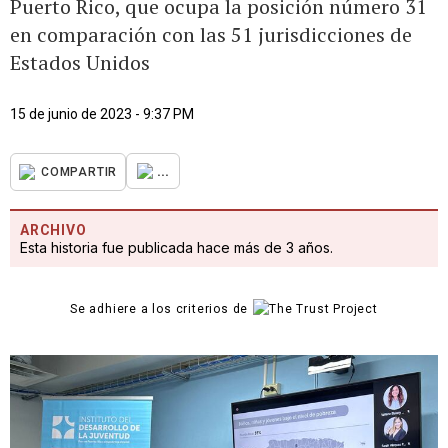
Puerto Rico, que ocupa la posición número 31
en comparación con las 51 jurisdicciones de
Estados Unidos
15 de junio de 2023 - 9:37 PM
...
COMPARTIR
ARCHIVO
Esta historia fue publicada hace más de 3 años.
Se adhiere a los criterios de