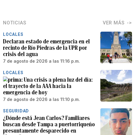
NOTICIAS
VER MÁS
LOCALES
Declaran estado de emergencia en el
recinto de Río Piedras de la UPR por
crisis del agua
7 de agosto de 2026 a las 11:16 p.m.
LOCALES
Una crisis a plena luz del día:
el trayecto de la AAA hacia la
emergencia de hoy
7 de agosto de 2026 a las 11:10 p.m.
SEGURIDAD
¿Dónde está Jean Carlos? Familiares
buscan desde Tampa a puertorriqueño
presuntamente desparecido en