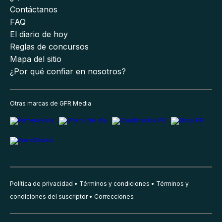
Contáctanos
FAQ
El diario de hoy
Reglas de concursos
Mapa del sitio
¿Por qué confiar en nosotros?
Otras marcas de GFR Media
Política de privacidad
Términos y condiciones
Términos y
condiciones del suscriptor
Correcciones