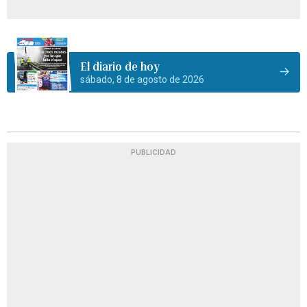
El diario de hoy
sábado, 8 de agosto de 2026
PUBLICIDAD