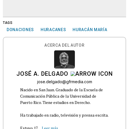
TAGS
DONACIONES
HURACANES
HURACÁN MARÍA
ACERCA DEL AUTOR
JOSÉ A. DELGADO
jose.delgado@gfrmedia.com
Nacido en San Juan. Graduado de la Escuela de
Comunicación Pública de la Universidad de
Puerto Rico. Tiene estudios en Derecho.
Ha trabajado en radio, televisión y prensa escrita.
Estuvo 17...
Leer más