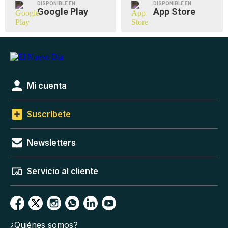
DISPONIBLE EN
DISPONIBLE EN
Google Play
App Store
Mi cuenta
Suscríbete
Newsletters
Servicio al cliente
¿Quiénes somos?