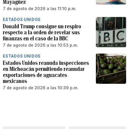
Mayagüez
7 de agosto de 2026 a las 11:10 p.m.
ESTADOS UNIDOS
Donald Trump consigue un respiro
respecto a la orden de revelar sus
finanzas en el caso de la BBC
7 de agosto de 2026 a las 10:53 p.m.
ESTADOS UNIDOS
Estados Unidos reanuda inspecciones
en Michoacán permitiendo reanudar
exportaciones de aguacates
mexicanos
7 de agosto de 2026 a las 10:39 p.m.