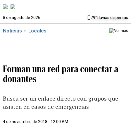
8 de agosto de 2026
79°
Lluvias dispersas
Noticias
Locales
Forman una red para conectar a
donantes
Busca ser un enlace directo con grupos que
asisten en casos de emergencias
4 de noviembre de 2018 - 12:00 AM