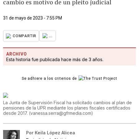
cambio es motivo de un pleito judicial
31 de mayo de 2023 - 7:55 PM
...
COMPARTIR
ARCHIVO
Esta historia fue publicada hace más de 3 años.
Se adhiere a los criterios de
La Junta de Supervisión Fiscal ha solicitado cambios al plan de
pensiones de la UPR mediante los planes fiscales certificados
desde 2017.
(
vanessa.serra@gfrmedia.com
)
Por
Keila López Alicea