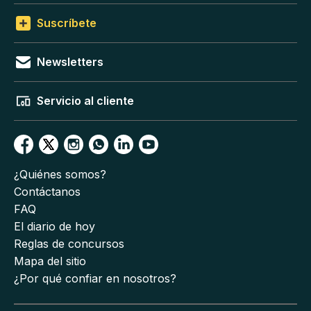
Suscríbete
Newsletters
Servicio al cliente
¿Quiénes somos?
Contáctanos
FAQ
El diario de hoy
Reglas de concursos
Mapa del sitio
¿Por qué confiar en nosotros?