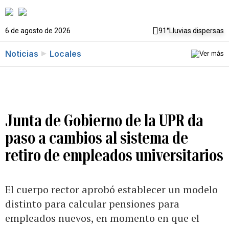
6 de agosto de 2026
91°
Lluvias dispersas
Noticias
Locales
Junta de Gobierno de la UPR da
paso a cambios al sistema de
retiro de empleados universitarios
El cuerpo rector aprobó establecer un modelo
distinto para calcular pensiones para
empleados nuevos, en momento en que el