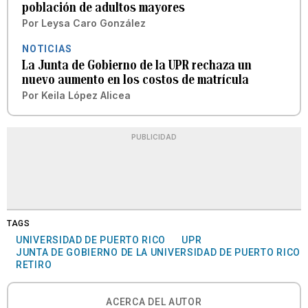
población de adultos mayores
Por
Leysa Caro González
NOTICIAS
La Junta de Gobierno de la UPR rechaza un
nuevo aumento en los costos de matrícula
Por
Keila López Alicea
PUBLICIDAD
TAGS
UNIVERSIDAD DE PUERTO RICO
UPR
JUNTA DE GOBIERNO DE LA UNIVERSIDAD DE PUERTO RICO
RETIRO
ACERCA DEL AUTOR