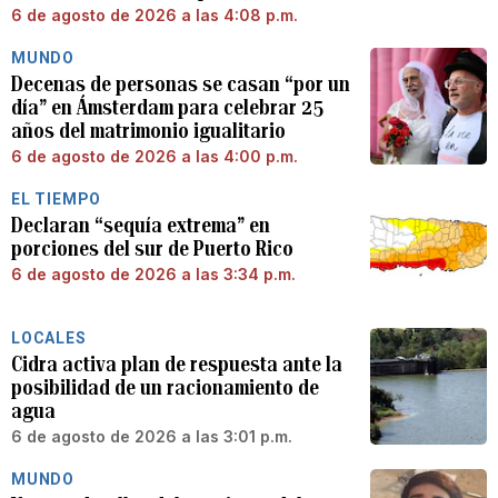
6 de agosto de 2026 a las 4:08 p.m.
MUNDO
Decenas de personas se casan “por un
día” en Ámsterdam para celebrar 25
años del matrimonio igualitario
6 de agosto de 2026 a las 4:00 p.m.
EL TIEMPO
Declaran “sequía extrema” en
porciones del sur de Puerto Rico
6 de agosto de 2026 a las 3:34 p.m.
LOCALES
Cidra activa plan de respuesta ante la
posibilidad de un racionamiento de
agua
6 de agosto de 2026 a las 3:01 p.m.
MUNDO