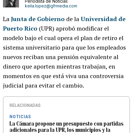
Periodista de Noticias
keila.lopez@gfrmedia.com
La
Junta de Gobierno
de la
Universidad de
Puerto Rico
(UPR) aprobó modificar el
modelo bajo el cual opera el plan de retiro el
sistema universitario para que los empleados
nuevos reciban una pensión equivalente al
dinero que aporten mientras trabajan, en
momentos en que está viva una controversia
judicial para evitar el cambio.
RELACIONADAS
NOTICIAS
La Cámara propone un presupuesto con partidas
adicionales para la UPR, los municipios y la