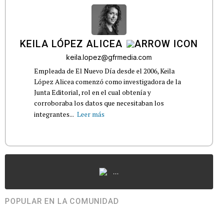
KEILA LÓPEZ ALICEA
keila.lopez@gfrmedia.com
Empleada de El Nuevo Día desde el 2006, Keila
López Alicea comenzó como investigadora de la
Junta Editorial, rol en el cual obtenía y
corroboraba los datos que necesitaban los
integrantes...
Leer más
...
POPULAR EN LA COMUNIDAD