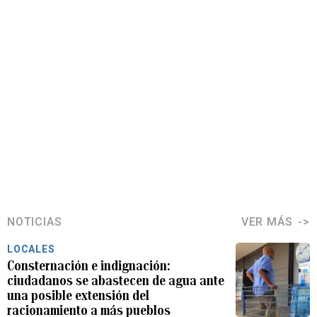
NOTICIAS
VER MÁS
LOCALES
Consternación e indignación:
ciudadanos se abastecen de agua ante
una posible extensión del
racionamiento a más pueblos