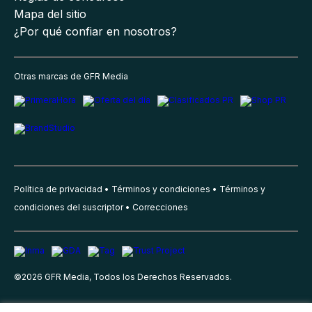
Mapa del sitio
¿Por qué confiar en nosotros?
Otras marcas de GFR Media
Política de privacidad
Términos y condiciones
Términos y
condiciones del suscriptor
Correcciones
©
2026
GFR Media, Todos los Derechos Reservados.