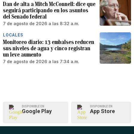
Dan de alta a Mitch McConnell: dice que
seguirá participando en los asuntos
del Senado federal
7 de agosto de 2026 a las 8:32 a.m.
LOCALES
Monitoreo diario: 13 embalses reducen
sus niveles de agua y cinco registran
un leve aumento
7 de agosto de 2026 a las 7:34 a.m.
DISPONIBLE EN
DISPONIBLE EN
Google Play
App Store