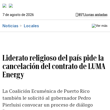
7 de agosto de 2026
85°
Lluvias aisladas
Noticias
Locales
Liderato religioso del país pide la
cancelación del contrato de LUMA
Energy
La Coalición Ecuménica de Puerto Rico
también le solicitó al gobernador Pedro
Pierluisi convocar un proceso de diálogo