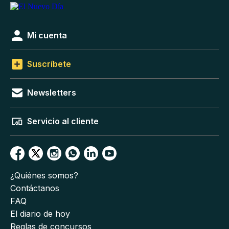
Mi cuenta
Suscríbete
Newsletters
Servicio al cliente
¿Quiénes somos?
Contáctanos
FAQ
El diario de hoy
Reglas de concursos