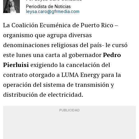
Periodista de Noticias
leysa.caro@gfrmedia.com
La Coalición Ecuménica de Puerto Rico –
organismo que agrupa diversas
denominaciones religiosas del país- le cursó
este lunes una carta al gobernador
Pedro
Pierluisi
exigiendo la cancelación del
contrato otorgado a LUMA Energy para la
operación del sistema de transmisión y
distribución de electricidad.
PUBLICIDAD