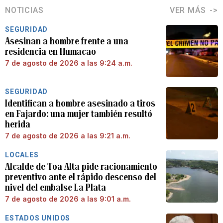
NOTICIAS
VER MÁS
SEGURIDAD
Asesinan a hombre frente a una
residencia en Humacao
7 de agosto de 2026 a las 9:24 a.m.
SEGURIDAD
Identifican a hombre asesinado a tiros
en Fajardo: una mujer también resultó
herida
7 de agosto de 2026 a las 9:21 a.m.
LOCALES
Alcalde de Toa Alta pide racionamiento
preventivo ante el rápido descenso del
nivel del embalse La Plata
7 de agosto de 2026 a las 9:01 a.m.
ESTADOS UNIDOS