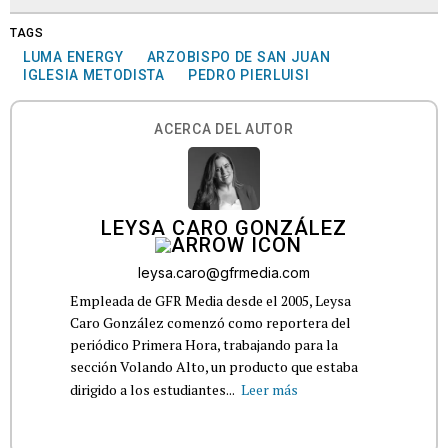
TAGS
LUMA ENERGY
ARZOBISPO DE SAN JUAN
IGLESIA METODISTA
PEDRO PIERLUISI
ACERCA DEL AUTOR
LEYSA CARO GONZÁLEZ
leysa.caro@gfrmedia.com
Empleada de GFR Media desde el 2005, Leysa
Caro González comenzó como reportera del
periódico Primera Hora, trabajando para la
sección Volando Alto, un producto que estaba
dirigido a los estudiantes...
Leer más