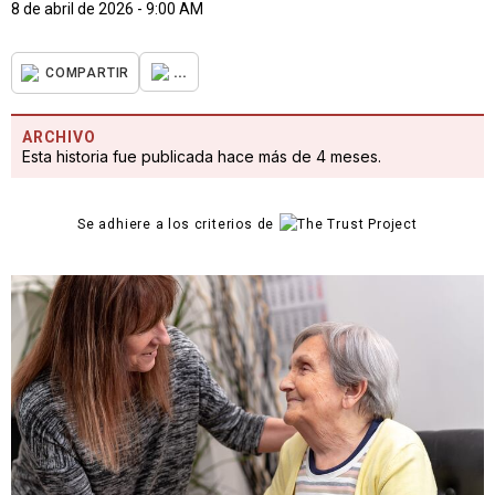
8 de abril de 2026 - 9:00 AM
...
COMPARTIR
ARCHIVO
Esta historia fue publicada hace más de 4 meses.
Se adhiere a los criterios de