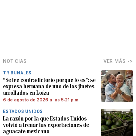
NOTICIAS
VER MÁS
TRIBUNALES
“Se lee contradictorio porque lo es”: se
expresa hermana de uno de los jinetes
arrollados en Loíza
6 de agosto de 2026 a las 5:21 p.m.
ESTADOS UNIDOS
La razón por la que Estados Unidos
volvió a frenar las exportaciones de
aguacate mexicano