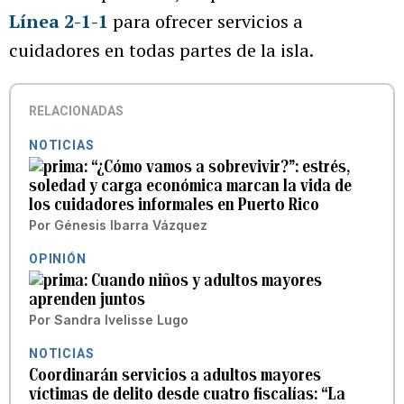
Línea 2-1-1
para ofrecer servicios a
cuidadores en todas partes de la isla.
RELACIONADAS
NOTICIAS
“¿Cómo vamos a sobrevivir?”: estrés,
soledad y carga económica marcan la vida de
los cuidadores informales en Puerto Rico
Por
Génesis Ibarra Vázquez
OPINIÓN
Cuando niños y adultos mayores
aprenden juntos
Por
Sandra Ivelisse Lugo
NOTICIAS
Coordinarán servicios a adultos mayores
víctimas de delito desde cuatro fiscalías: “La