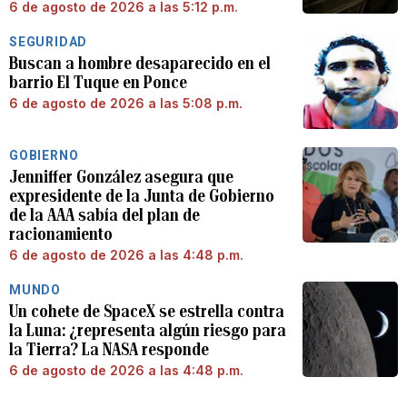
6 de agosto de 2026 a las 5:12 p.m.
SEGURIDAD
Buscan a hombre desaparecido en el
barrio El Tuque en Ponce
6 de agosto de 2026 a las 5:08 p.m.
GOBIERNO
Jenniffer González asegura que
expresidente de la Junta de Gobierno
de la AAA sabía del plan de
racionamiento
6 de agosto de 2026 a las 4:48 p.m.
MUNDO
Un cohete de SpaceX se estrella contra
la Luna: ¿representa algún riesgo para
la Tierra? La NASA responde
6 de agosto de 2026 a las 4:48 p.m.