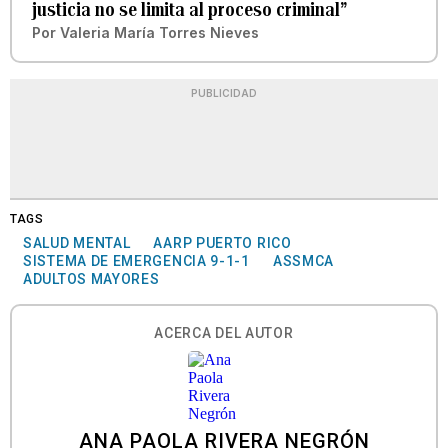
justicia no se limita al proceso criminal”
Por
Valeria María Torres Nieves
PUBLICIDAD
TAGS
SALUD MENTAL
AARP PUERTO RICO
SISTEMA DE EMERGENCIA 9-1-1
ASSMCA
ADULTOS MAYORES
ACERCA DEL AUTOR
ANA PAOLA RIVERA NEGRÓN