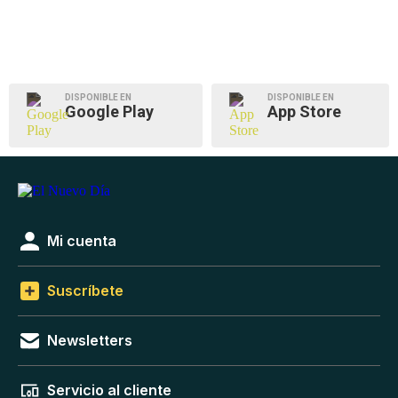
DISPONIBLE EN
DISPONIBLE EN
Google Play
App Store
Mi cuenta
Suscríbete
Newsletters
Servicio al cliente