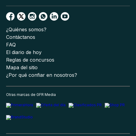
¿Quiénes somos?
Contáctanos
FAQ
El diario de hoy
Reglas de concursos
Mapa del sitio
¿Por qué confiar en nosotros?
Otras marcas de GFR Media