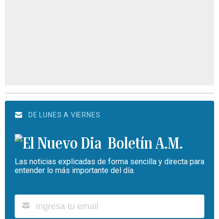
DE LUNES A VIERNES
Boletín A.M.
Las noticias explicadas de forma sencilla y directa para
entender lo más importante del día.