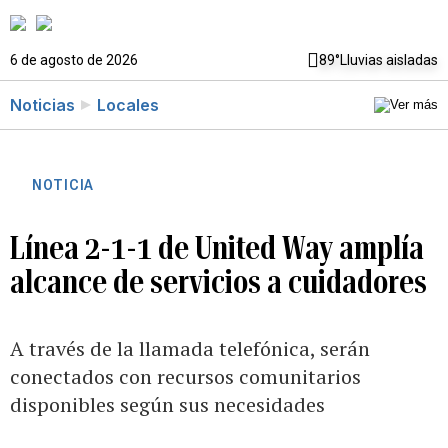
6 de agosto de 2026
89°
Lluvias aisladas
Noticias
Locales
NOTICIA
Línea 2-1-1 de United Way amplía
alcance de servicios a cuidadores
A través de la llamada telefónica, serán
conectados con recursos comunitarios
disponibles según sus necesidades