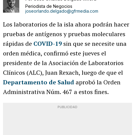
Periodista de Negocios
joseorlando.delgado@gfrmedia.com
Los laboratorios de la isla ahora podrán hacer
pruebas de antígenos y pruebas moleculares
rápidas de
COVID-19
sin que se necesite una
orden médica, confirmó este jueves el
presidente de la Asociación de Laboratorios
Clínicos (ALC), Juan Rexach, luego de que el
Departamento de Salud
aprobó la Orden
Administrativa Núm. 467 a estos fines.
PUBLICIDAD