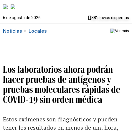
6 de agosto de 2026
88°
Lluvias dispersas
Noticias
Locales
Los laboratorios ahora podrán
hacer pruebas de antígenos y
pruebas moleculares rápidas de
COVID-19 sin orden médica
Estos exámenes son diagnósticos y pueden
tener los resultados en menos de una hora,