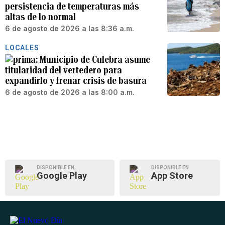
persistencia de temperaturas más
altas de lo normal
6 de agosto de 2026 a las 8:36 a.m.
LOCALES
Municipio de Culebra asume
titularidad del vertedero para
expandirlo y frenar crisis de basura
6 de agosto de 2026 a las 8:00 a.m.
DISPONIBLE EN
DISPONIBLE EN
Google Play
App Store