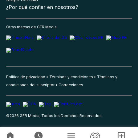
¿Por qué confiar en nosotros?
Otras marcas de GFR Media
Política de privacidad
Términos y condiciones
Términos y
condiciones del suscriptor
Correcciones
©
2026
GFR Media, Todos los Derechos Reservados.