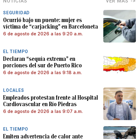
NOTICIAS
VER MÁS
SEGURIDAD
Ocurrió bajo un puente: mujer es
víctima de “carjacking” en Barceloneta
6 de agosto de 2026 a las 9:20 a.m.
EL TIEMPO
Declaran “sequía extrema” en
porciones del sur de Puerto Rico
6 de agosto de 2026 a las 9:18 a.m.
LOCALES
Empleados protestan frente al Hospital
Cardiovascular en Río Piedras
6 de agosto de 2026 a las 9:07 a.m.
EL TIEMPO
Emiten advertencia de calor ante