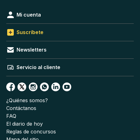
Mi cuenta
Suscríbete
Newsletters
Servicio al cliente
¿Quiénes somos?
Contáctanos
FAQ
El diario de hoy
Reglas de concursos
Mapa del sitio