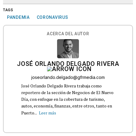
TAGS
PANDEMIA
CORONAVIRUS
ACERCA DEL AUTOR
JOSÉ ORLANDO DELGADO RIVERA
joseorlando.delgado@gfrmedia.com
José Orlando Delgado Rivera trabaja como
reportero de la sección de Negocios de El Nuevo
Día, con enfoque en la cobertura de turismo,
autos, economía, finanzas, entre otros, tanto en
Puerto...
Leer más