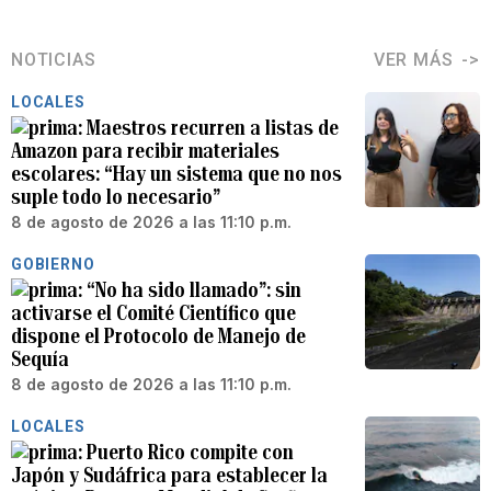
NOTICIAS
VER MÁS
LOCALES
Maestros recurren a listas de
Amazon para recibir materiales
escolares: “Hay un sistema que no nos
suple todo lo necesario”
8 de agosto de 2026 a las 11:10 p.m.
GOBIERNO
“No ha sido llamado”: sin
activarse el Comité Científico que
dispone el Protocolo de Manejo de
Sequía
8 de agosto de 2026 a las 11:10 p.m.
LOCALES
Puerto Rico compite con
Japón y Sudáfrica para establecer la