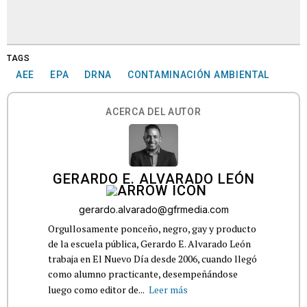
TAGS
AEE
EPA
DRNA
CONTAMINACIÓN AMBIENTAL
ACERCA DEL AUTOR
GERARDO E. ALVARADO LEÓN
gerardo.alvarado@gfrmedia.com
Orgullosamente ponceño, negro, gay y producto
de la escuela pública, Gerardo E. Alvarado León
trabaja en El Nuevo Día desde 2006, cuando llegó
como alumno practicante, desempeñándose
luego como editor de...
Leer más