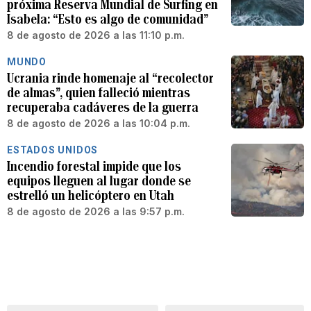
próxima Reserva Mundial de Surfing en
Isabela: “Esto es algo de comunidad”
8 de agosto de 2026 a las 11:10 p.m.
MUNDO
Ucrania rinde homenaje al “recolector
de almas”, quien falleció mientras
recuperaba cadáveres de la guerra
8 de agosto de 2026 a las 10:04 p.m.
ESTADOS UNIDOS
Incendio forestal impide que los
equipos lleguen al lugar donde se
estrelló un helicóptero en Utah
8 de agosto de 2026 a las 9:57 p.m.