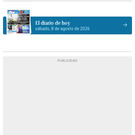
El diario de hoy
sábado, 8 de agosto de 2026
PUBLICIDAD