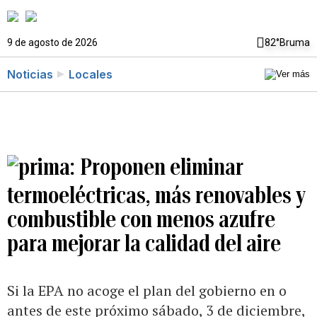
9 de agosto de 2026
82°
Bruma
Noticias
Locales
Proponen eliminar
termoeléctricas, más renovables y
combustible con menos azufre
para mejorar la calidad del aire
Si la EPA no acoge el plan del gobierno en o
antes de este próximo sábado, 3 de diciembre,