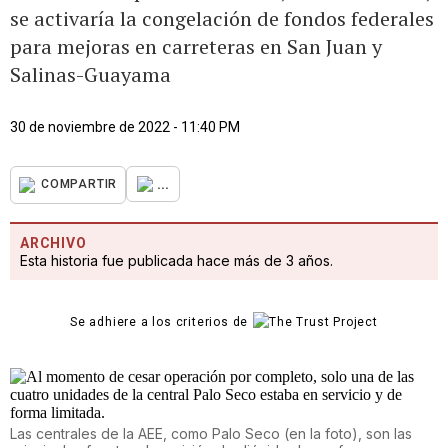
se activaría la congelación de fondos federales
para mejoras en carreteras en San Juan y
Salinas-Guayama
30 de noviembre de 2022 - 11:40 PM
...
COMPARTIR
ARCHIVO
Esta historia fue publicada hace más de 3 años.
Se adhiere a los criterios de
Las centrales de la AEE, como Palo Seco (en la foto), son las