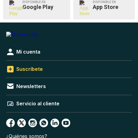
DISPONIBLE EN
DISPONIBLE EN
Google Play
App Store
Mi cuenta
Suscríbete
Newsletters
Servicio al cliente
¿Quiénes somos?