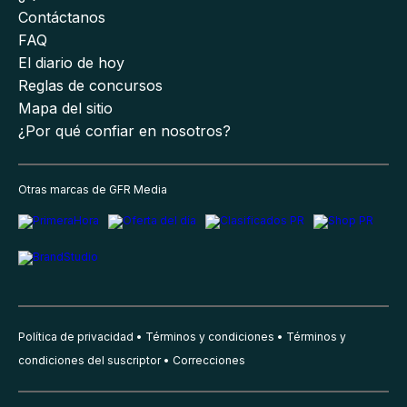
Contáctanos
FAQ
El diario de hoy
Reglas de concursos
Mapa del sitio
¿Por qué confiar en nosotros?
Otras marcas de GFR Media
Política de privacidad
Términos y condiciones
Términos y
condiciones del suscriptor
Correcciones