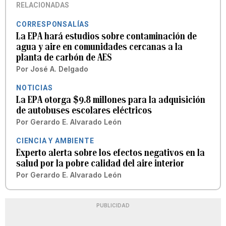
RELACIONADAS
CORRESPONSALÍAS
La EPA hará estudios sobre contaminación de
agua y aire en comunidades cercanas a la
planta de carbón de AES
Por
José A. Delgado
NOTICIAS
La EPA otorga $9.8 millones para la adquisición
de autobuses escolares eléctricos
Por
Gerardo E. Alvarado León
CIENCIA Y AMBIENTE
Experto alerta sobre los efectos negativos en la
salud por la pobre calidad del aire interior
Por
Gerardo E. Alvarado León
PUBLICIDAD