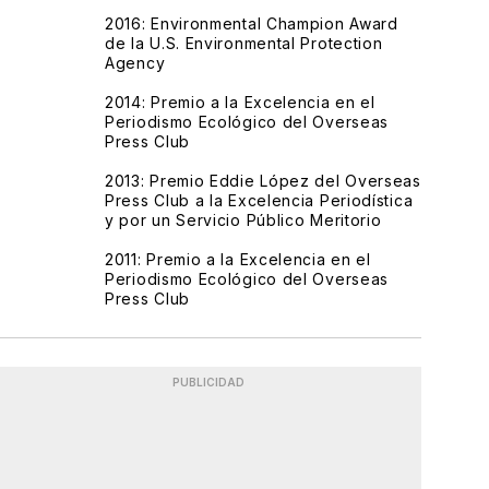
2016: Environmental Champion Award
de la U.S. Environmental Protection
Agency
2014: Premio a la Excelencia en el
Periodismo Ecológico del Overseas
Press Club
2013: Premio Eddie López del Overseas
Press Club a la Excelencia Periodística
y por un Servicio Público Meritorio
2011: Premio a la Excelencia en el
Periodismo Ecológico del Overseas
Press Club
PUBLICIDAD