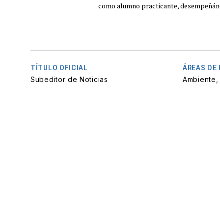
como alumno practicante, desempeñándo
TÍTULO OFICIAL
ÁREAS DE
Subeditor de Noticias
Ambiente, 