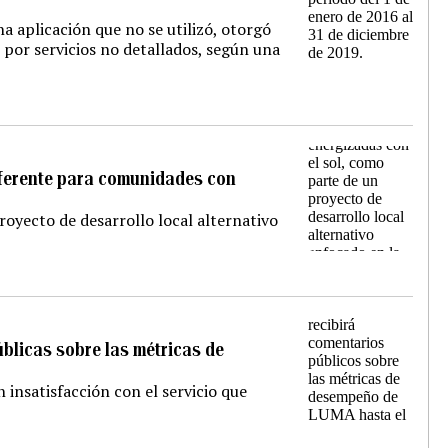
 aplicación que no se utilizó, otorgó
 por servicios no detallados, según una
eferente para comunidades con
yecto de desarrollo local alternativo
úblicas sobre las métricas de
insatisfacción con el servicio que