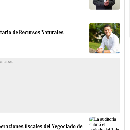
tario de Recursos Naturales
BLICIDAD
operaciones fiscales del Negociado de