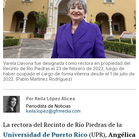
Varela Llavona fue designada como rectora en propiedad del
Recinto de Río Piedras el 23 de febrero de 2023, luego de
haber ocupado el cargo de forma interina desde el 1 de julio de
2022.
(
Pablo Martínez Rodríguez
)
Por
Keila López Alicea
Periodista de Noticias
keila.lopez@gfrmedia.com
La rectora del Recinto de Río Piedras de la
Universidad de Puerto Rico
(UPR),
Angélica