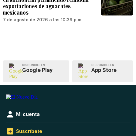
exportaciones de aguacates
mexicanos
7 de agosto de 2026 a las 10:39 p.m.
DISPONIBLE EN
DISPONIBLE EN
Google Play
App Store
Mi cuenta
Suscríbete