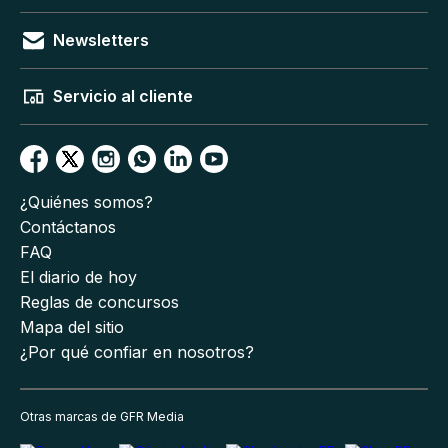
Newsletters
Servicio al cliente
¿Quiénes somos?
Contáctanos
FAQ
El diario de hoy
Reglas de concursos
Mapa del sitio
¿Por qué confiar en nosotros?
Otras marcas de GFR Media