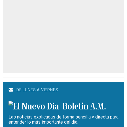
DE LUNES A VIERNES
Boletín A.M.
Las noticias explicadas de forma sencilla y directa para
entender lo más importante del día.