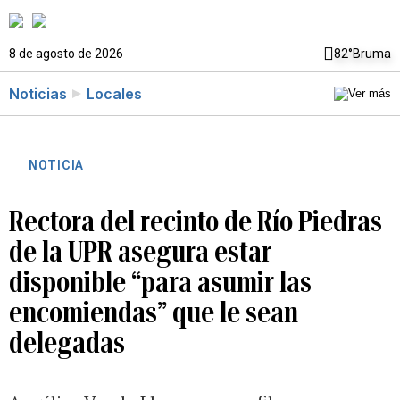
8 de agosto de 2026
82°
Bruma
Noticias
Locales
NOTICIA
Rectora del recinto de Río Piedras
de la UPR asegura estar
disponible “para asumir las
encomiendas” que le sean
delegadas