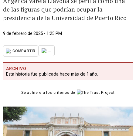
Angélica Varela Llavona se perfila como una
de las figuras que podrían ocupar la
presidencia de la Universidad de Puerto Rico
9 de febrero de 2025 - 1:25 PM
...
COMPARTIR
ARCHIVO
Esta historia fue publicada hace más de 1 año.
Se adhiere a los criterios de