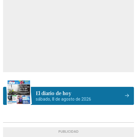
El diario de hoy
sábado, 8 de agosto de 2026
PUBLICIDAD