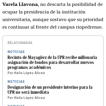
Varela Llavona
, no descarta la posibilidad de
ocupar la presidencia de la institución
universitaria, aunque sostuvo que su prioridad
es continuar al frente del campus riopedrense.
RELACIONADAS
NOTICIAS
Recinto de Mayagüez de la UPR recibe millonaria
asignación de fondos para desarrollar nuevos
programas académicos
Por
Keila López Alicea
NOTICIAS
Designación de un presidente interino para la
UPR no será inmediata
Por
Keila López Alicea