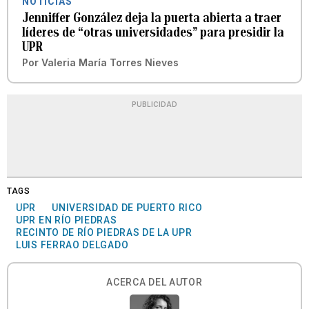
NOTICIAS
Jenniffer González deja la puerta abierta a traer
líderes de “otras universidades” para presidir la
UPR
Por
Valeria María Torres Nieves
PUBLICIDAD
TAGS
UPR
UNIVERSIDAD DE PUERTO RICO
UPR EN RÍO PIEDRAS
RECINTO DE RÍO PIEDRAS DE LA UPR
LUIS FERRAO DELGADO
ACERCA DEL AUTOR