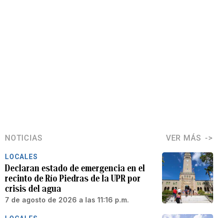
NOTICIAS
VER MÁS
LOCALES
Declaran estado de emergencia en el
recinto de Río Piedras de la UPR por
crisis del agua
7 de agosto de 2026 a las 11:16 p.m.