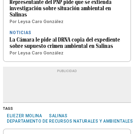
Representante del PNP pide que se extienda
investigación sobre situación ambiental en
Salinas
Por
Leysa Caro González
NOTICIAS
La Cámara le pide al DRNA copia del expediente
sobre supuesto crimen ambiental en Salinas
Por
Leysa Caro González
PUBLICIDAD
TAGS
ELIEZER MOLINA
SALINAS
DEPARTAMENTO DE RECURSOS NATURALES Y AMBIENTALES