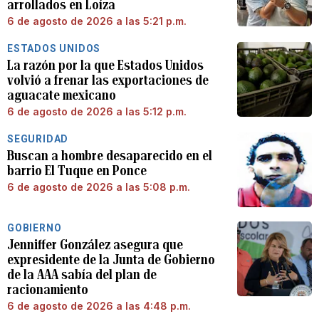
arrollados en Loíza
6 de agosto de 2026 a las 5:21 p.m.
ESTADOS UNIDOS
La razón por la que Estados Unidos
volvió a frenar las exportaciones de
aguacate mexicano
6 de agosto de 2026 a las 5:12 p.m.
SEGURIDAD
Buscan a hombre desaparecido en el
barrio El Tuque en Ponce
6 de agosto de 2026 a las 5:08 p.m.
GOBIERNO
Jenniffer González asegura que
expresidente de la Junta de Gobierno
de la AAA sabía del plan de
racionamiento
6 de agosto de 2026 a las 4:48 p.m.