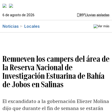
6 de agosto de 2026
89°
Lluvias aisladas
Noticias
Locales
Remueven los campers del área de
la Reserva Nacional de
Investigación Estuarina de Bahía
de Jobos en Salinas
El excandidato a la gobernación Eliezer Molina
dijo que durante el fin de semana se estarán