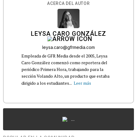
ACERCA DEL AUTOR
LEYSA CARO GONZÁLEZ
leysa.caro@gfrmedia.com
Empleada de GFR Media desde el 2005, Leysa
Caro González comenzó como reportera del
periódico Primera Hora, trabajando para la
sección Volando Alto, un producto que estaba
dirigido a los estudiantes...
Leer más
...