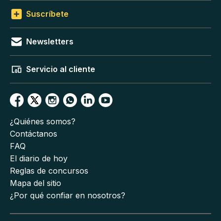
Suscríbete
Newsletters
Servicio al cliente
¿Quiénes somos?
Contáctanos
FAQ
El diario de hoy
Reglas de concursos
Mapa del sitio
¿Por qué confiar en nosotros?