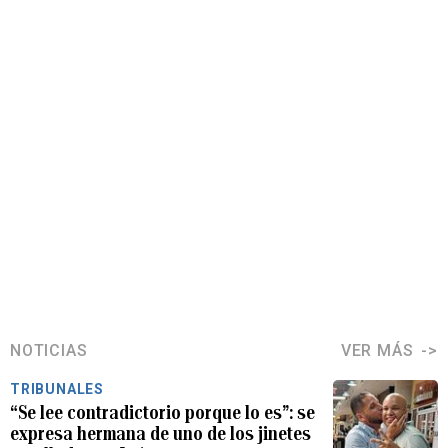
NOTICIAS
VER MÁS
TRIBUNALES
“Se lee contradictorio porque lo es”: se
expresa hermana de uno de los jinetes