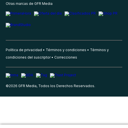
Otras marcas de GFR Media
Política de privacidad
Términos y condiciones
Términos y
condiciones del suscriptor
Correcciones
©
2026
GFR Media, Todos los Derechos Reservados.