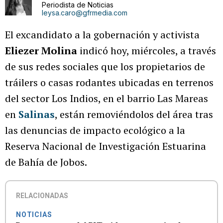
Periodista de Noticias
leysa.caro@gfrmedia.com
El excandidato a la gobernación y activista
Eliezer Molina
indicó hoy, miércoles, a través
de sus redes sociales que los propietarios de
tráilers o casas rodantes ubicadas en terrenos
del sector Los Indios, en el barrio Las Mareas
en
Salinas
, están removiéndolos del área tras
las denuncias de impacto ecológico a la
Reserva Nacional de Investigación Estuarina
de Bahía de Jobos.
RELACIONADAS
NOTICIAS