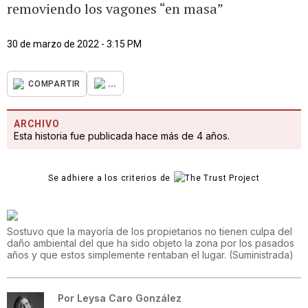
removiendo los vagones “en masa”
30 de marzo de 2022 - 3:15 PM
...
COMPARTIR
ARCHIVO
Esta historia fue publicada hace más de 4 años.
Se adhiere a los criterios de
Sostuvo que la mayoría de los propietarios no tienen culpa del
daño ambiental del que ha sido objeto la zona por los pasados
años y que estos simplemente rentaban el lugar.
(
Suministrada
)
Por
Leysa Caro González