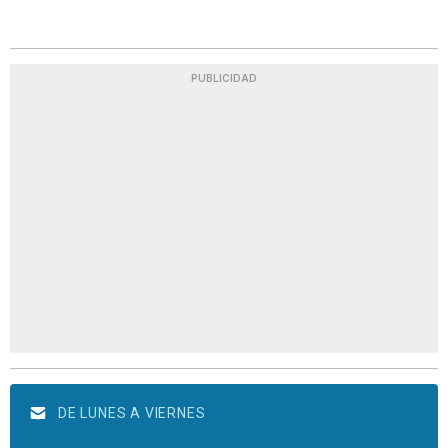
PUBLICIDAD
DE LUNES A VIERNES