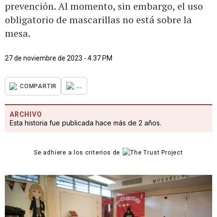
prevención. Al momento, sin embargo, el uso
obligatorio de mascarillas no está sobre la
mesa.
27 de noviembre de 2023 - 4:37 PM
...
COMPARTIR
ARCHIVO
Esta historia fue publicada hace más de 2 años.
Se adhiere a los criterios de