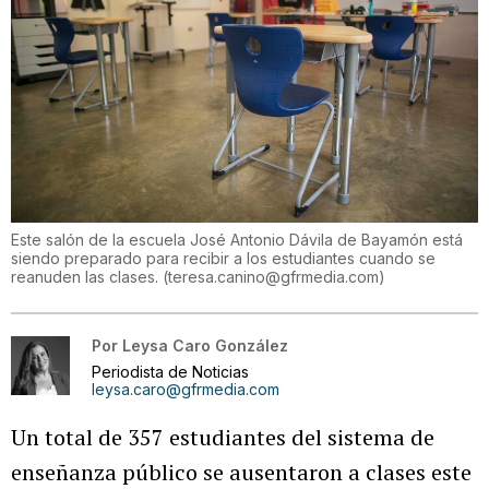
Este salón de la escuela José Antonio Dávila de Bayamón está
siendo preparado para recibir a los estudiantes cuando se
reanuden las clases.
(
teresa.canino@gfrmedia.com
)
Por
Leysa Caro González
Periodista de Noticias
leysa.caro@gfrmedia.com
Un total de 357 estudiantes del sistema de
enseñanza público se ausentaron a clases este