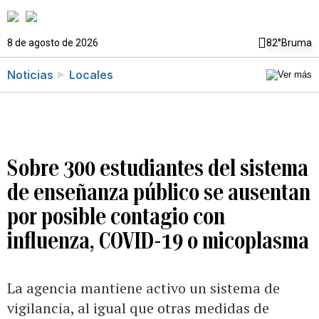
8 de agosto de 2026
82°
Bruma
Noticias
Locales
Sobre 300 estudiantes del sistema
de enseñanza público se ausentan
por posible contagio con
influenza, COVID-19 o micoplasma
La agencia mantiene activo un sistema de
vigilancia, al igual que otras medidas de