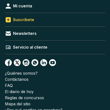
Mi cuenta
Suscríbete
Newsletters
Servicio al cliente
¿Quiénes somos?
Contáctanos
FAQ
El diario de hoy
Reglas de concursos
Mapa del sitio