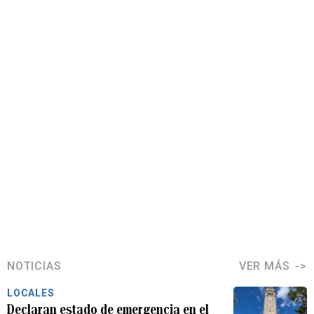
NOTICIAS
VER MÁS
LOCALES
Declaran estado de emergencia en el