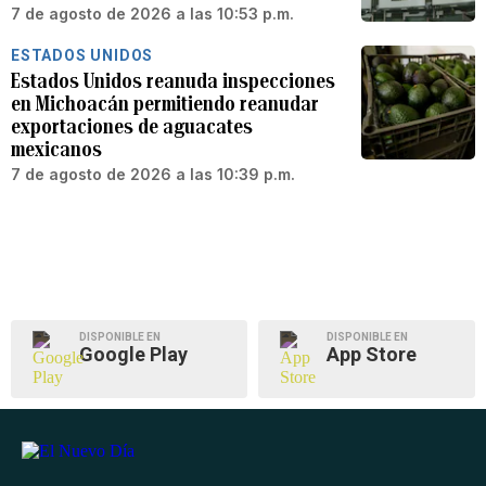
7 de agosto de 2026 a las 10:53 p.m.
ESTADOS UNIDOS
Estados Unidos reanuda inspecciones
en Michoacán permitiendo reanudar
exportaciones de aguacates
mexicanos
7 de agosto de 2026 a las 10:39 p.m.
DISPONIBLE EN
DISPONIBLE EN
Google Play
App Store