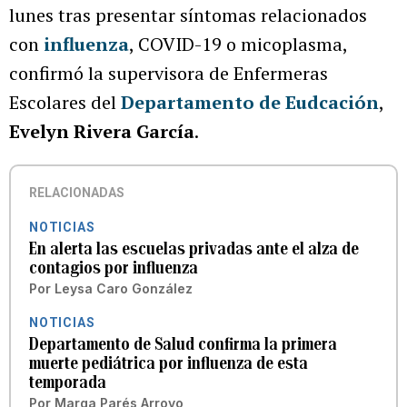
lunes tras presentar síntomas relacionados
con
influenza
, COVID-19 o micoplasma,
confirmó la supervisora de Enfermeras
Escolares del
Departamento de Eudcación
,
Evelyn Rivera García
.
RELACIONADAS
NOTICIAS
En alerta las escuelas privadas ante el alza de
contagios por influenza
Por
Leysa Caro González
NOTICIAS
Departamento de Salud confirma la primera
muerte pediátrica por influenza de esta
temporada
Por
Marga Parés Arroyo