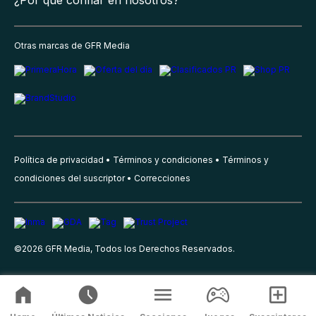
¿Por qué confiar en nosotros?
Otras marcas de GFR Media
Política de privacidad
Términos y condiciones
Términos y
condiciones del suscriptor
Correcciones
©
2026
GFR Media, Todos los Derechos Reservados.