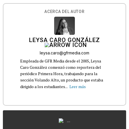
ACERCA DEL AUTOR
LEYSA CARO GONZÁLEZ
leysa.caro@gfrmedia.com
Empleada de GFR Media desde el 2005, Leysa
Caro González comenzó como reportera del
periódico Primera Hora, trabajando para la
sección Volando Alto, un producto que estaba
dirigido a los estudiantes...
Leer más
...