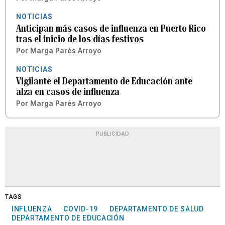
NOTICIAS
Anticipan más casos de influenza en Puerto Rico
tras el inicio de los días festivos
Por
Marga Parés Arroyo
NOTICIAS
Vigilante el Departamento de Educación ante
alza en casos de influenza
Por
Marga Parés Arroyo
PUBLICIDAD
TAGS
INFLUENZA
COVID-19
DEPARTAMENTO DE SALUD
DEPARTAMENTO DE EDUCACIÓN