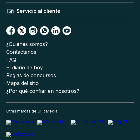
Servicio al cliente
¿Quiénes somos?
Contáctanos
FAQ
El diario de hoy
Reglas de concursos
Mapa del sitio
¿Por qué confiar en nosotros?
Otras marcas de GFR Media