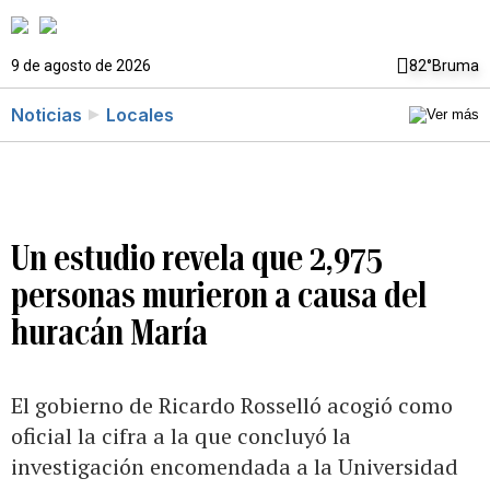
9 de agosto de 2026
82°
Bruma
Noticias
Locales
Un estudio revela que 2,975
personas murieron a causa del
huracán María
El gobierno de Ricardo Rosselló acogió como
oficial la cifra a la que concluyó la
investigación encomendada a la Universidad