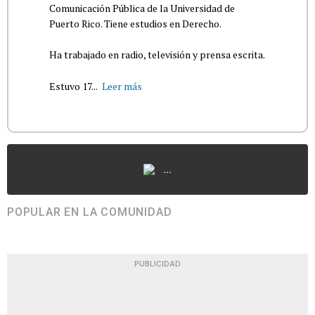
Comunicación Pública de la Universidad de
Puerto Rico. Tiene estudios en Derecho.
Ha trabajado en radio, televisión y prensa escrita.
Estuvo 17...
Leer más
...
POPULAR EN LA COMUNIDAD
PUBLICIDAD