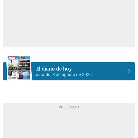
El diario de hoy
sábado, 8 de agosto de 2026
PUBLICIDAD