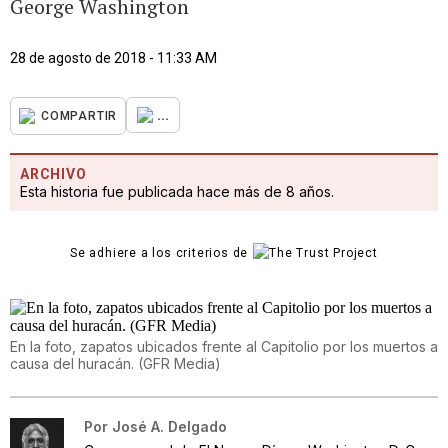
George Washington
28 de agosto de 2018 - 11:33 AM
...
COMPARTIR
ARCHIVO
Esta historia fue publicada hace más de 8 años.
Se adhiere a los criterios de
En la foto, zapatos ubicados frente al Capitolio por los muertos a
causa del huracán. (GFR Media)
Por
José A. Delgado