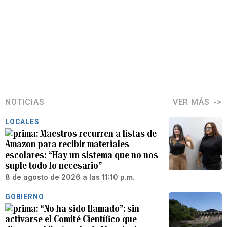
NOTICIAS
VER MÁS
LOCALES
Maestros recurren a listas de
Amazon para recibir materiales
escolares: “Hay un sistema que no nos
suple todo lo necesario”
8 de agosto de 2026 a las 11:10 p.m.
GOBIERNO
“No ha sido llamado”: sin
activarse el Comité Científico que