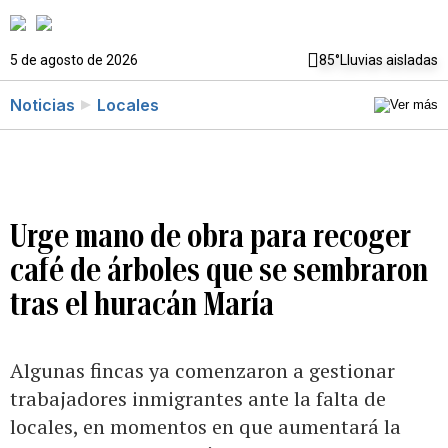
5 de agosto de 2026
85°
Lluvias aisladas
Noticias
Locales
Urge mano de obra para recoger
café de árboles que se sembraron
tras el huracán María
Algunas fincas ya comenzaron a gestionar
trabajadores inmigrantes ante la falta de
locales, en momentos en que aumentará la