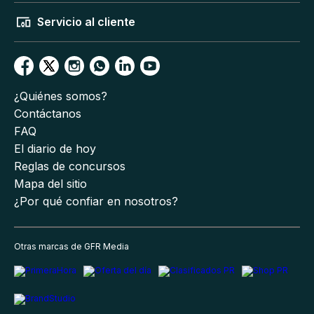
Servicio al cliente
¿Quiénes somos?
Contáctanos
FAQ
El diario de hoy
Reglas de concursos
Mapa del sitio
¿Por qué confiar en nosotros?
Otras marcas de GFR Media