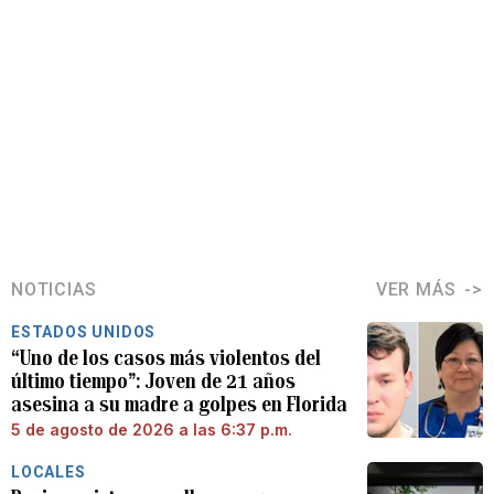
NOTICIAS
VER MÁS
ESTADOS UNIDOS
“Uno de los casos más violentos del
último tiempo”: Joven de 21 años
asesina a su madre a golpes en Florida
5 de agosto de 2026 a las 6:37 p.m.
LOCALES