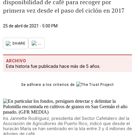
disponibilidad de café para recoger por
primera vez desde el paso del ciclón en 2017
25 de abril de 2021 - 5:00 PM
...
SHARE
ARCHIVO
Esta historia fue publicada hace más de 5 años.
Se adhiere a los criterios de
Iris Jannette Rodríguez, presidenta del Sector Cafetalero del la
Asociación de Agricultores de Puerto Rico, indicó que desde el
huracán María se han sembrado en la Isla entre 3 y 4 millones de
árboles de café.