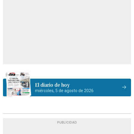
El diario de hoy
miércoles, 5 de agosto de 2026
PUBLICIDAD