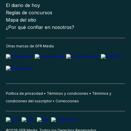
El diario de hoy
Reglas de concursos
Mapa del sitio
¿Por qué confiar en nosotros?
Otras marcas de GFR Media
Política de privacidad
Términos y condiciones
Términos y
condiciones del suscriptor
Correcciones
©
2026
GFR Media, Todos los Derechos Reservados.