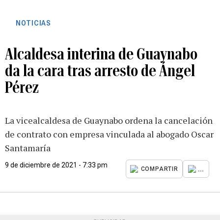
NOTICIAS
Alcaldesa interina de Guaynabo
da la cara tras arresto de Ángel
Pérez
La vicealcaldesa de Guaynabo ordena la cancelación
de contrato con empresa vinculada al abogado Oscar
Santamaría
9 de diciembre de 2021 - 7:33 pm
...
COMPARTIR