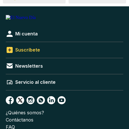
Mi cuenta
Suscríbete
Newsletters
Servicio al cliente
¿Quiénes somos?
Contáctanos
FAQ