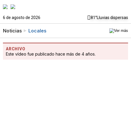
6 de agosto de 2026
81°
Lluvias dispersas
Noticias
Locales
ARCHIVO
Este vídeo fue publicado hace más de 4 años.