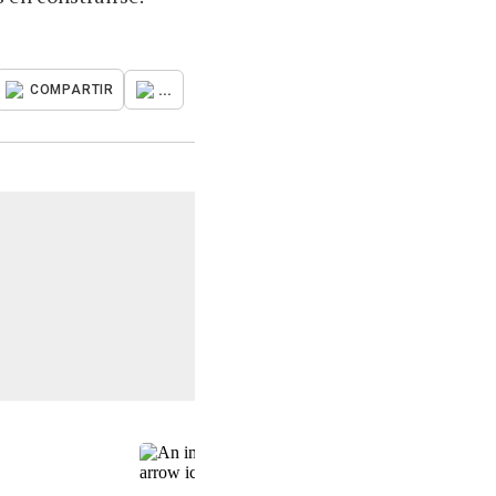
...
COMPARTIR