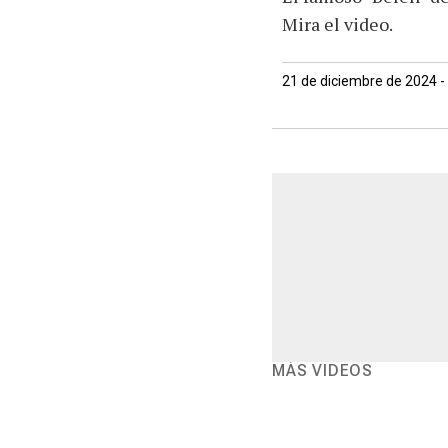
Mira el video.
21 de diciembre de 2024 -
MÁS VIDEOS