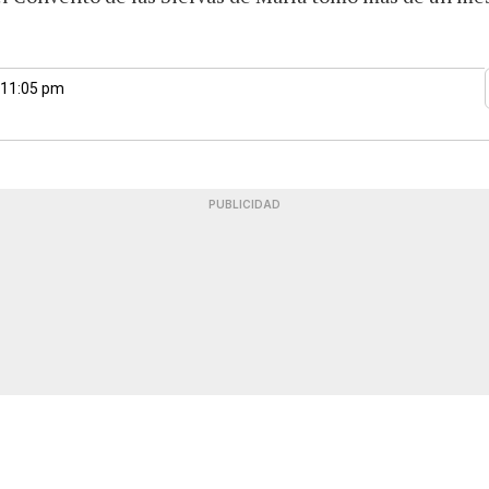
 11:05 pm
PUBLICIDAD