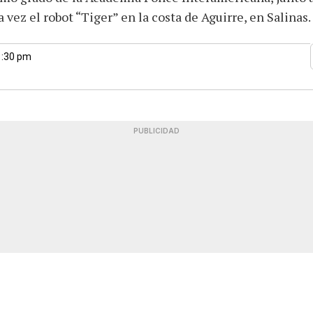
 vez el robot “Tiger” en la costa de Aguirre, en Salinas.
1:30 pm
PUBLICIDAD