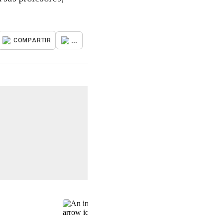
...
COMPARTIR