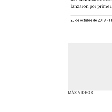
lanzaron por primera
20 de octubre de 2018 - 1
MÁS VIDEOS