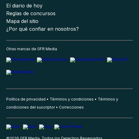
El diario de hoy
Reglas de concursos
Mapa del sitio
¿Por qué confiar en nosotros?
Otras marcas de GFR Media
Política de privacidad
Términos y condiciones
Términos y
condiciones del suscriptor
Correcciones
©
2026
GFR Media, Todos los Derechos Reservados.