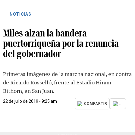
NOTICIAS
Miles alzan la bandera
puertorriqueña por la renuncia
del gobernador
Primeras imágenes de la marcha nacional, en contra
de Ricardo Rosselló, frente al Estadio Hiram
Bithorn, en San Juan.
22 de julio de 2019 - 9:25 am
...
COMPARTIR