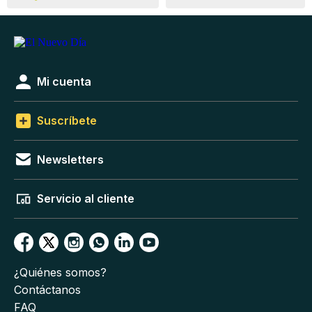
Mi cuenta
Suscríbete
Newsletters
Servicio al cliente
¿Quiénes somos?
Contáctanos
FAQ