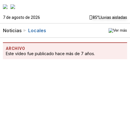
7 de agosto de 2026
85°
Lluvias aisladas
Noticias
Locales
ARCHIVO
Este vídeo fue publicado hace más de 7 años.