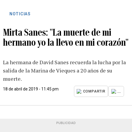
NOTICIAS
Mirta Sanes: "La muerte de mi
hermano yo la llevo en mi corazón"
La hermana de David Sanes recuerda la lucha por la
salida de la Marina de Vieques a 20 años de su
muerte.
18 de abril de 2019 - 11:45 pm
...
COMPARTIR
PUBLICIDAD