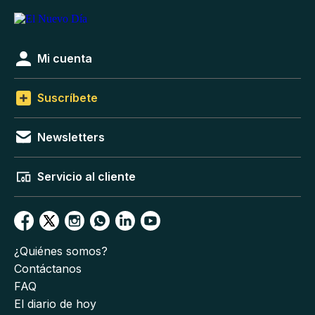
Mi cuenta
Suscríbete
Newsletters
Servicio al cliente
¿Quiénes somos?
Contáctanos
FAQ
El diario de hoy