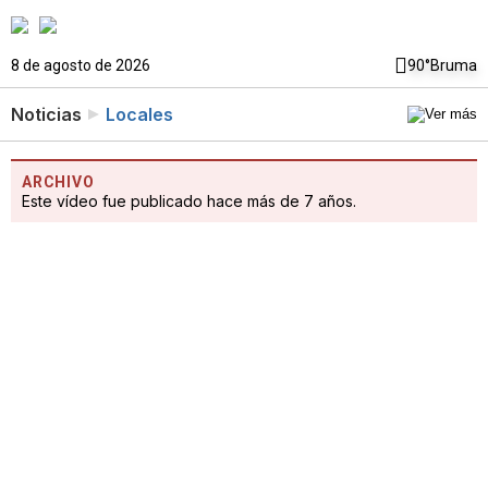
8 de agosto de 2026
90°
Bruma
Noticias
Locales
ARCHIVO
Este vídeo fue publicado hace más de 7 años.