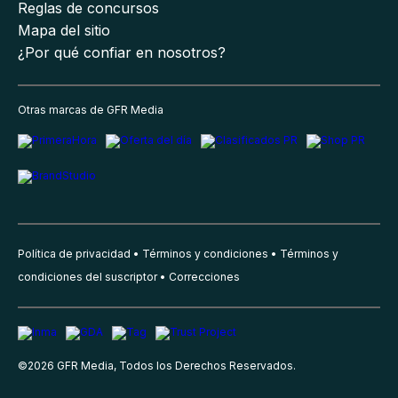
Reglas de concursos
Mapa del sitio
¿Por qué confiar en nosotros?
Otras marcas de GFR Media
Política de privacidad
Términos y condiciones
Términos y
condiciones del suscriptor
Correcciones
©
2026
GFR Media, Todos los Derechos Reservados.