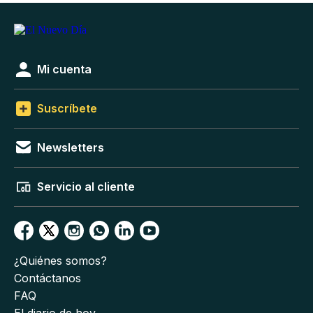
Mi cuenta
Suscríbete
Newsletters
Servicio al cliente
¿Quiénes somos?
Contáctanos
FAQ
El diario de hoy