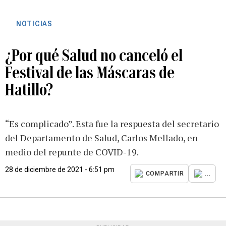
NOTICIAS
¿Por qué Salud no canceló el
Festival de las Máscaras de
Hatillo?
“Es complicado”. Esta fue la respuesta del secretario
del Departamento de Salud, Carlos Mellado, en
medio del repunte de COVID-19.
28 de diciembre de 2021 - 6:51 pm
...
COMPARTIR