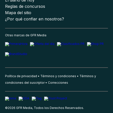
Reglas de concursos
Mapa del sitio
¿Por qué confiar en nosotros?
Otras marcas de GFR Media
Política de privacidad
Términos y condiciones
Términos y
condiciones del suscriptor
Correcciones
©
2026
GFR Media, Todos los Derechos Reservados.