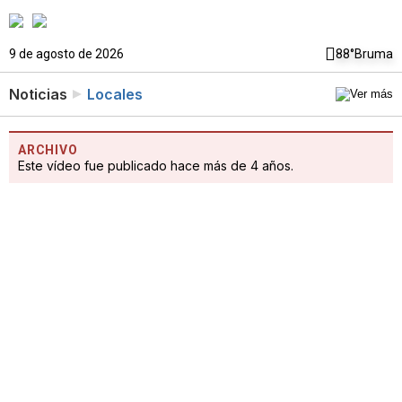
9 de agosto de 2026
88°
Bruma
Noticias
Locales
ARCHIVO
Este vídeo fue publicado hace más de 4 años.