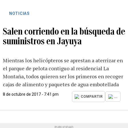
NOTICIAS
Salen corriendo en la búsqueda de
suministros en Jayuya
Mientras los helicópteros se aprestan a aterrizar en
el parque de pelota contiguo al residencial La
Montaña, todos quieren ser los primeros en recoger
cajas de alimento y paquetes de agua embotellada
8 de octubre de 2017 - 7:41 pm
...
COMPARTIR
PUBLICIDAD