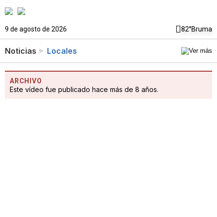
9 de agosto de 2026
82°
Bruma
Noticias
Locales
ARCHIVO
Este vídeo fue publicado hace más de 8 años.