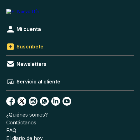
Mi cuenta
Suscríbete
Newsletters
Servicio al cliente
¿Quiénes somos?
Contáctanos
FAQ
El diario de hoy