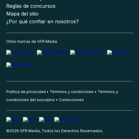
Reglas de concursos
Mapa del sitio
¿Por qué confiar en nosotros?
Otras marcas de GFR Media
Política de privacidad
Términos y condiciones
Términos y
condiciones del suscriptor
Correcciones
©
2026
GFR Media, Todos los Derechos Reservados.