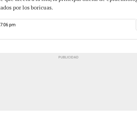
dos por los boricuas.
 7:06 pm
PUBLICIDAD