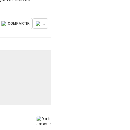
...
COMPARTIR