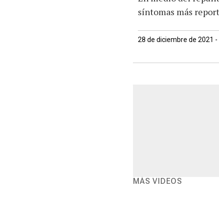
síntomas más reporta
28 de diciembre de 2021 -
MÁS VIDEOS