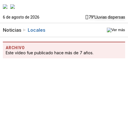
6 de agosto de 2026
79°
Lluvias dispersas
Noticias
Locales
ARCHIVO
Este vídeo fue publicado hace más de 7 años.