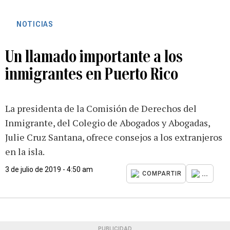
NOTICIAS
Un llamado importante a los
inmigrantes en Puerto Rico
La presidenta de la Comisión de Derechos del
Inmigrante, del Colegio de Abogados y Abogadas,
Julie Cruz Santana, ofrece consejos a los extranjeros
en la isla.
3 de julio de 2019 - 4:50 am
...
COMPARTIR
PUBLICIDAD