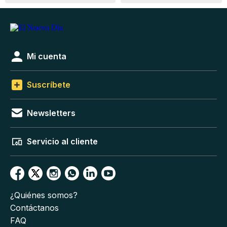
Mi cuenta
Suscríbete
Newsletters
Servicio al cliente
¿Quiénes somos?
Contáctanos
FAQ