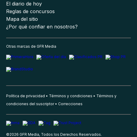
El diario de hoy
Reglas de concursos
Mapa del sitio
¿Por qué confiar en nosotros?
Otras marcas de GFR Media
Política de privacidad
Términos y condiciones
Términos y
condiciones del suscriptor
Correcciones
©
2026
GFR Media, Todos los Derechos Reservados.