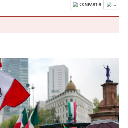
...
COMPARTIR