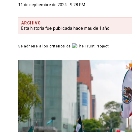
11 de septiembre de 2024 - 9:28 PM
ARCHIVO
Esta historia fue publicada hace más de 1 año.
Se adhiere a los criterios de