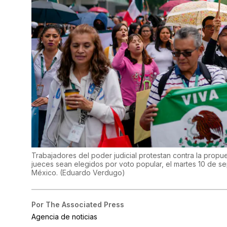
Trabajadores del poder judicial protestan contra la propues
jueces sean elegidos por voto popular, el martes 10 de 
México.
(
Eduardo Verdugo
)
Por
The Associated Press
Agencia de noticias