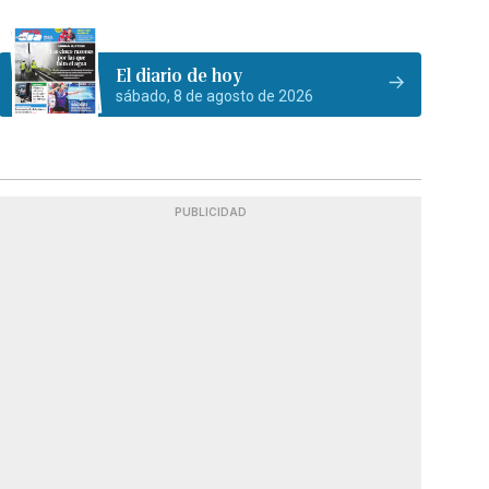
El diario de hoy
sábado, 8 de agosto de 2026
PUBLICIDAD