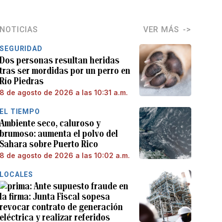
NOTICIAS
VER MÁS
SEGURIDAD
Dos personas resultan heridas
tras ser mordidas por un perro en
Río Piedras
8 de agosto de 2026 a las 10:31 a.m.
EL TIEMPO
Ambiente seco, caluroso y
brumoso: aumenta el polvo del
Sahara sobre Puerto Rico
8 de agosto de 2026 a las 10:02 a.m.
LOCALES
Ante supuesto fraude en
la firma: Junta Fiscal sopesa
revocar contrato de generación
eléctrica y realizar referidos