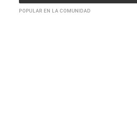
POPULAR EN LA COMUNIDAD