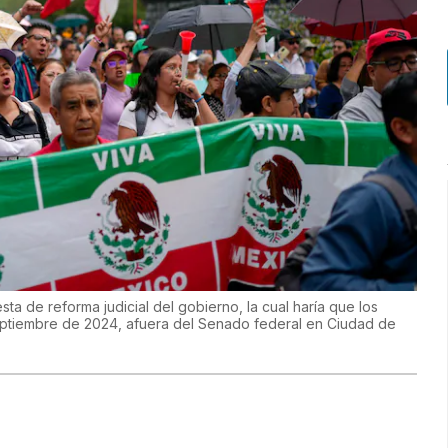
ta de reforma judicial del gobierno, la cual haría que los
septiembre de 2024, afuera del Senado federal en Ciudad de