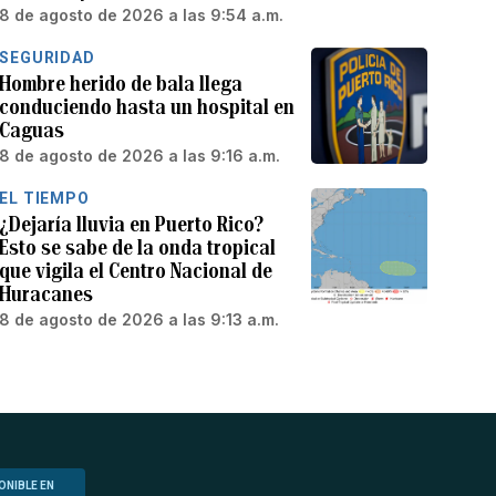
8 de agosto de 2026 a las 9:54 a.m.
SEGURIDAD
Hombre herido de bala llega
conduciendo hasta un hospital en
Caguas
8 de agosto de 2026 a las 9:16 a.m.
EL TIEMPO
¿Dejaría lluvia en Puerto Rico?
Esto se sabe de la onda tropical
que vigila el Centro Nacional de
Huracanes
8 de agosto de 2026 a las 9:13 a.m.
ONIBLE EN