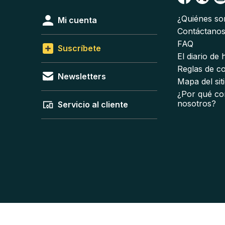
¿Quiénes s
Mi cuenta
Contáctano
FAQ
Suscríbete
El diario de
Reglas de c
Newsletters
Mapa del sit
¿Por qué co
nosotros?
Servicio al cliente