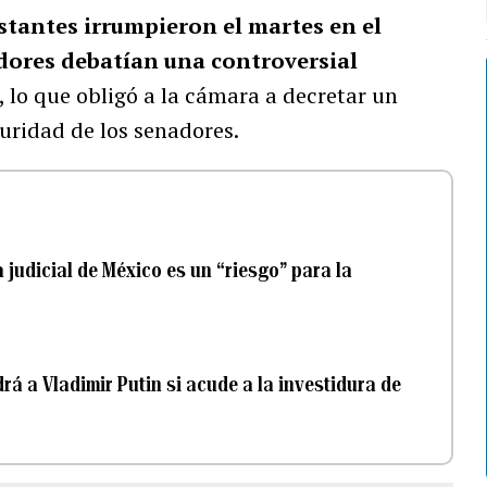
stantes irrumpieron el martes en el
adores debatían una controversial
, lo que obligó a la cámara a decretar un
uridad de los senadores.
judicial de México es un “riesgo” para la
á a Vladimir Putin si acude a la investidura de