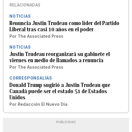
RELACIONADAS
NOTICIAS
Renuncia Justin Trudeau como líder del Partido
Liberal tras casi 10 años en el poder
Por
The Associated Press
NOTICIAS
Justin Trudeau reorganizará su gabinete el
viernes en medio de llamados a renuncia
Por
The Associated Press
CORRESPONSALÍAS
Donald Trump sugirió a Justin Trudeau que
Canadá puede ser el estado 51 de Estados
Unidos
Por
Redacción El Nuevo Día
PUBLICIDAD