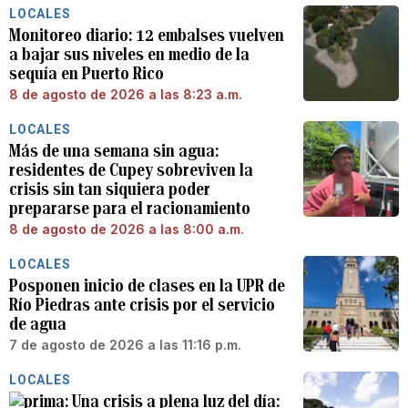
LOCALES
Monitoreo diario: 12 embalses vuelven
a bajar sus niveles en medio de la
sequía en Puerto Rico
8 de agosto de 2026 a las 8:23 a.m.
LOCALES
Más de una semana sin agua:
residentes de Cupey sobreviven la
crisis sin tan siquiera poder
prepararse para el racionamiento
8 de agosto de 2026 a las 8:00 a.m.
LOCALES
Posponen inicio de clases en la UPR de
Río Piedras ante crisis por el servicio
de agua
7 de agosto de 2026 a las 11:16 p.m.
LOCALES
Una crisis a plena luz del día: