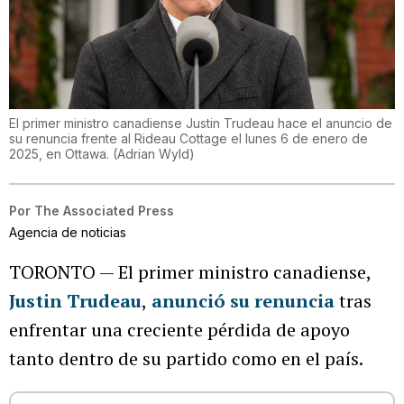
El primer ministro canadiense Justin Trudeau hace el anuncio de
su renuncia frente al Rideau Cottage el lunes 6 de enero de
2025, en Ottawa.
(
Adrian Wyld
)
Por
The Associated Press
Agencia de noticias
TORONTO — El primer ministro canadiense,
Justin Trudeau
,
anunció su renuncia
tras
enfrentar una creciente pérdida de apoyo
tanto dentro de su partido como en el país.