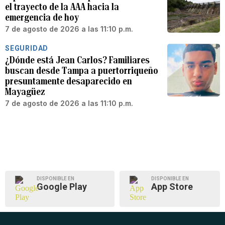
el trayecto de la AAA hacia la
emergencia de hoy
7 de agosto de 2026 a las 11:10 p.m.
SEGURIDAD
¿Dónde está Jean Carlos? Familiares
buscan desde Tampa a puertorriqueño
presuntamente desaparecido en
Mayagüez
7 de agosto de 2026 a las 11:10 p.m.
DISPONIBLE EN
DISPONIBLE EN
Google Play
App Store