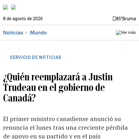
8 de agosto de 2026
85°
Bruma
Noticias
Mundo
SERVICIO DE NOTICIAS
¿Quién reemplazará a Justin
Trudeau en el gobierno de
Canadá?
El primer ministro canadiense anunció su
renuncia el lunes tras una creciente pérdida
de apoyo en su partido y en el país