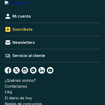
Mi cuenta
Suscríbete
Newsletters
Servicio al cliente
¿Quiénes somos?
Contáctanos
FAQ
El diario de hoy
Reglas de concursos