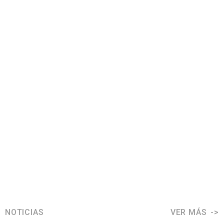
NOTICIAS
VER MÁS