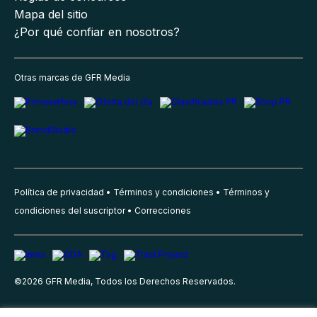
Mapa del sitio
¿Por qué confiar en nosotros?
Otras marcas de GFR Media
Política de privacidad
Términos y condiciones
Términos y
condiciones del suscriptor
Correcciones
©
2026
GFR Media, Todos los Derechos Reservados.