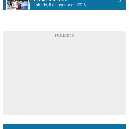
sábado, 8 de agosto de 2026
PUBLICIDAD