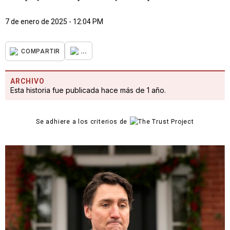
7 de enero de 2025 - 12:04 PM
...
COMPARTIR
ARCHIVO
Esta historia fue publicada hace más de 1 año.
Se adhiere a los criterios de