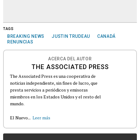
TAGS
BREAKING NEWS
JUSTIN TRUDEAU
CANADÁ
RENUNCIAS
ACERCA DEL AUTOR
THE ASSOCIATED PRESS
The Associated Press es una cooperativa de
noticias independiente, sin fines de lucro, que
presta servicios a periódicos y emisoras
miembros en los Estados Unidos y el resto del
mundo.
El Nuevo...
Leer más