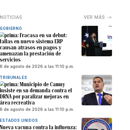
NOTICIAS
VER MÁS
GOBIERNO
Fracasa en su debut:
fallas en nuevo sistema ERP
causan atrasos en pagos y
amenazan la prestación de
servicios
6 de agosto de 2026 a las 11:10 p.m.
TRIBUNALES
Municipio de Camuy
insiste en su demanda contra el
DRNA por paralizar mejoras en
área recreativa
6 de agosto de 2026 a las 11:10 p.m.
ESTADOS UNIDOS
Nueva vacuna contra la influenza: