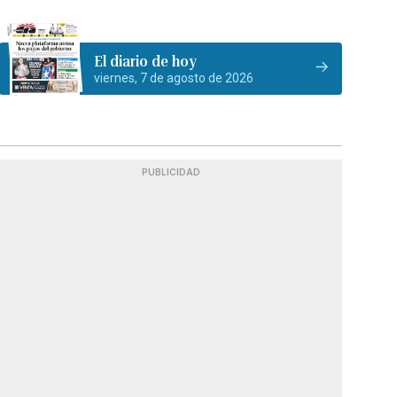
El diario de hoy
viernes, 7 de agosto de 2026
PUBLICIDAD