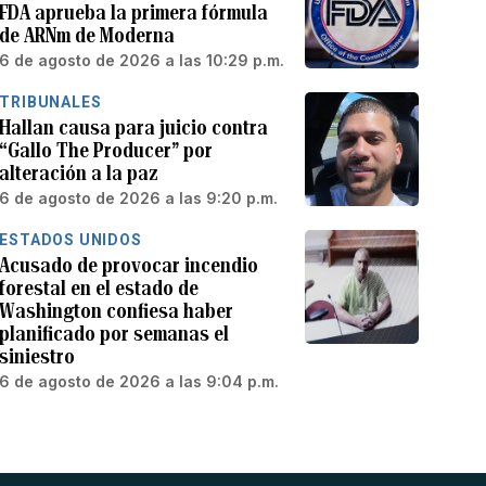
FDA aprueba la primera fórmula
de ARNm de Moderna
6 de agosto de 2026 a las 10:29 p.m.
TRIBUNALES
Hallan causa para juicio contra
“Gallo The Producer” por
alteración a la paz
6 de agosto de 2026 a las 9:20 p.m.
ESTADOS UNIDOS
Acusado de provocar incendio
forestal en el estado de
Washington confiesa haber
planificado por semanas el
siniestro
6 de agosto de 2026 a las 9:04 p.m.