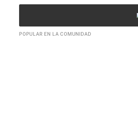
POPULAR EN LA COMUNIDAD