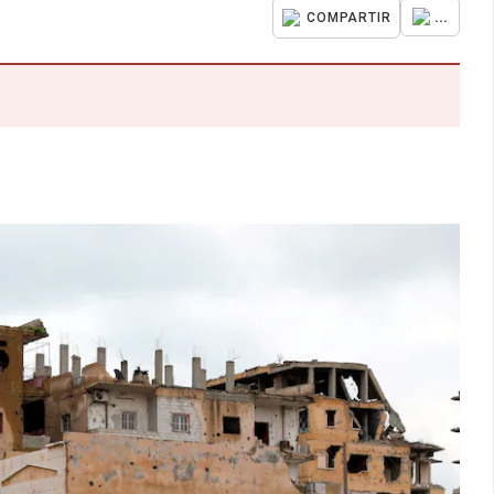
...
COMPARTIR