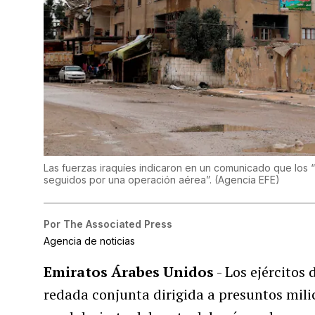
Las fuerzas iraquíes indicaron en un comunicado que los “
seguidos por una operación aérea”.
(
Agencia EFE
)
Por
The Associated Press
Agencia de noticias
Emiratos Árabes Unidos
- Los ejércitos
redada conjunta dirigida a presuntos mili