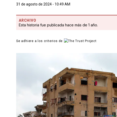
31 de agosto de 2024 - 10:49 AM
ARCHIVO
Esta historia fue publicada hace más de 1 año.
Se adhiere a los criterios de