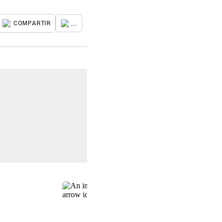
...
COMPARTIR