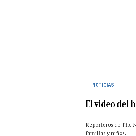
NOTICIAS
El video del
Reporteros de The N
familias y niños.