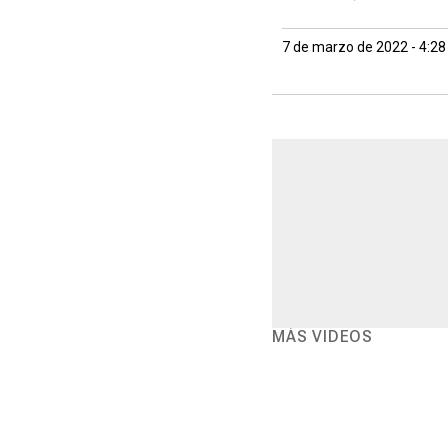
7 de marzo de 2022 - 4:2
MÁS VIDEOS