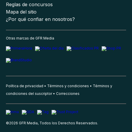
Reglas de concursos
Mapa del sitio
¿Por qué confiar en nosotros?
Otras marcas de GFR Media
Política de privacidad
Términos y condiciones
Términos y
condiciones del suscriptor
Correcciones
©
2026
GFR Media, Todos los Derechos Reservados.