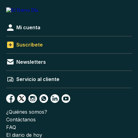
Mi cuenta
Suscríbete
Newsletters
Servicio al cliente
¿Quiénes somos?
Contáctanos
FAQ
El diario de hoy