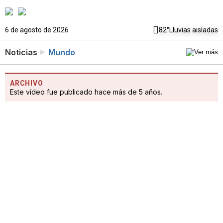
6 de agosto de 2026
82°
Lluvias aisladas
Noticias
Mundo
ARCHIVO
Este vídeo fue publicado hace más de 5 años.