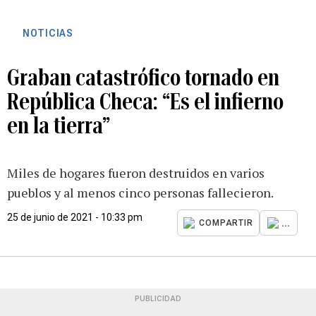
NOTICIAS
Graban catastrófico tornado en
República Checa: “Es el infierno
en la tierra”
Miles de hogares fueron destruidos en varios
pueblos y al menos cinco personas fallecieron.
25 de junio de 2021 - 10:33 pm
...
COMPARTIR
PUBLICIDAD