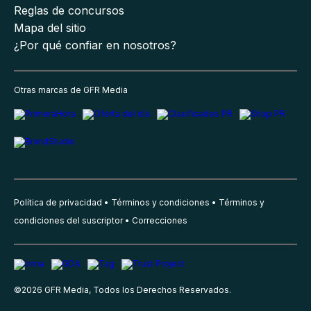
Reglas de concursos
Mapa del sitio
¿Por qué confiar en nosotros?
Otras marcas de GFR Media
Política de privacidad
Términos y condiciones
Términos y
condiciones del suscriptor
Correcciones
©
2026
GFR Media, Todos los Derechos Reservados.