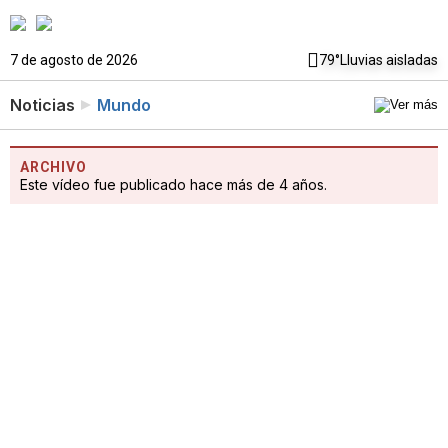
7 de agosto de 2026
79°
Lluvias aisladas
Noticias
Mundo
ARCHIVO
Este vídeo fue publicado hace más de 4 años.