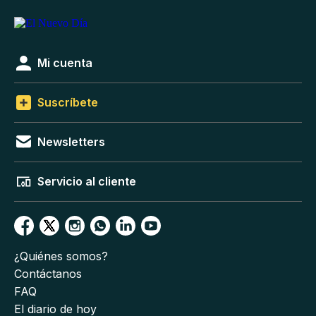
Mi cuenta
Suscríbete
Newsletters
Servicio al cliente
¿Quiénes somos?
Contáctanos
FAQ
El diario de hoy