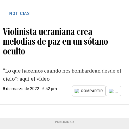
NOTICIAS
Violinista ucraniana crea
melodías de paz en un sótano
oculto
“Lo que hacemos cuando nos bombardean desde el
cielo”: aquí el vídeo
8 de marzo de 2022 - 6:52 pm
...
COMPARTIR
PUBLICIDAD