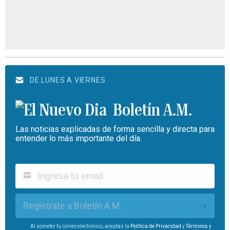
DE LUNES A VIERNES
Boletín A.M.
Las noticias explicadas de forma sencilla y directa para
entender lo más importante del día.
Regístrate a Boletín A.M.
Al someter tu correo electrónico, aceptas la
Política de Privacidad
y
Términos y