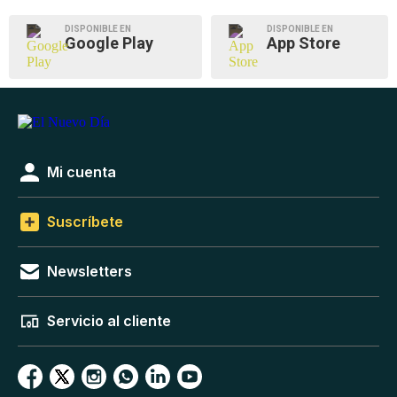
DISPONIBLE EN
DISPONIBLE EN
Google Play
App Store
Mi cuenta
Suscríbete
Newsletters
Servicio al cliente