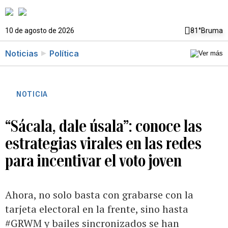
10 de agosto de 2026
81°
Bruma
Noticias
Política
NOTICIA
“Sácala, dale úsala”: conoce las
estrategias virales en las redes
para incentivar el voto joven
Ahora, no solo basta con grabarse con la
tarjeta electoral en la frente, sino hasta
#GRWM y bailes sincronizados se han