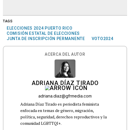
TAGS
ELECCIONES 2024 PUERTO RICO
COMISIÓN ESTATAL DE ELECCIONES
JUNTA DE INSCRIPCIÓN PERMANENTE
VOTO2024
ACERCA DEL AUTOR
ADRIANA DÍAZ TIRADO
adriana.diaz@gfrmedia.com
Adriana Díaz Tirado es periodista feminista
enfocada en temas de género, migración,
política, seguridad, derechos reproductivos y la
comunidad LGBTTQI+.