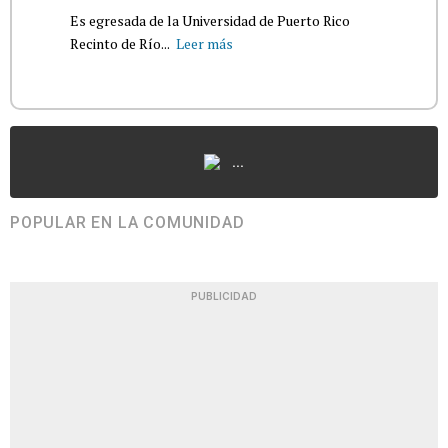
Es egresada de la Universidad de Puerto Rico
Recinto de Río...
Leer más
...
POPULAR EN LA COMUNIDAD
PUBLICIDAD