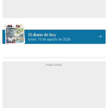
El diario de hoy
lunes, 10 de agosto de 2026
PUBLICIDAD