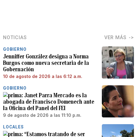
NOTICIAS
VER MÁS
GOBIERNO
Jenniffer González designa a Norma
Burgos como nueva secretaria de la
Gobernación
10 de agosto de 2026 a las 6:12 a.m.
GOBIERNO
Janet Parra Mercado es la
abogada de Francisco Domenech ante
la Oficina del Panel del FEI
9 de agosto de 2026 a las 11:10 p.m.
LOCALES
“Estamos tratando de ser