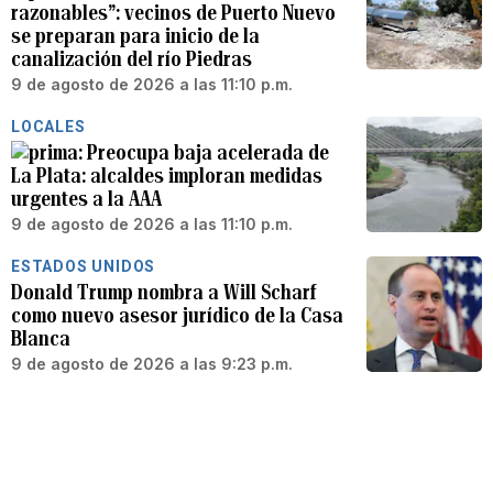
razonables”: vecinos de Puerto Nuevo
se preparan para inicio de la
canalización del río Piedras
9 de agosto de 2026 a las 11:10 p.m.
LOCALES
Preocupa baja acelerada de
La Plata: alcaldes imploran medidas
urgentes a la AAA
9 de agosto de 2026 a las 11:10 p.m.
ESTADOS UNIDOS
Donald Trump nombra a Will Scharf
como nuevo asesor jurídico de la Casa
Blanca
9 de agosto de 2026 a las 9:23 p.m.