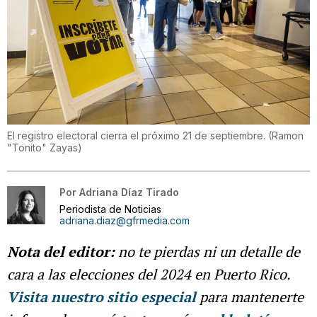
El registro electoral cierra el próximo 21 de septiembre.
(
Ramon
"Tonito" Zayas
)
Por
Adriana Díaz Tirado
Periodista de Noticias
adriana.diaz@gfrmedia.com
Nota del editor:
no te pierdas ni un detalle de
cara a las elecciones del 2024 en Puerto Rico.
Visita nuestro sitio especial
para mantenerte