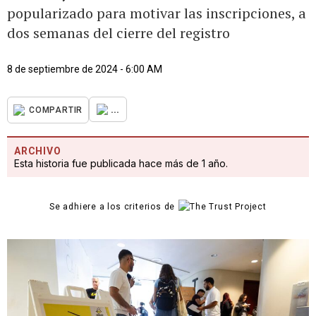
popularizado para motivar las inscripciones, a
dos semanas del cierre del registro
8 de septiembre de 2024 - 6:00 AM
...
COMPARTIR
ARCHIVO
Esta historia fue publicada hace más de 1 año.
Se adhiere a los criterios de