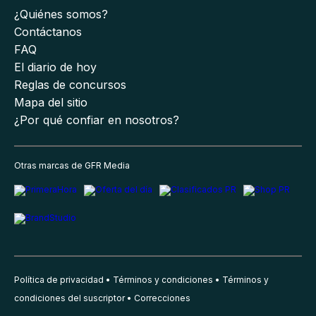
¿Quiénes somos?
Contáctanos
FAQ
El diario de hoy
Reglas de concursos
Mapa del sitio
¿Por qué confiar en nosotros?
Otras marcas de GFR Media
Política de privacidad
Términos y condiciones
Términos y
condiciones del suscriptor
Correcciones