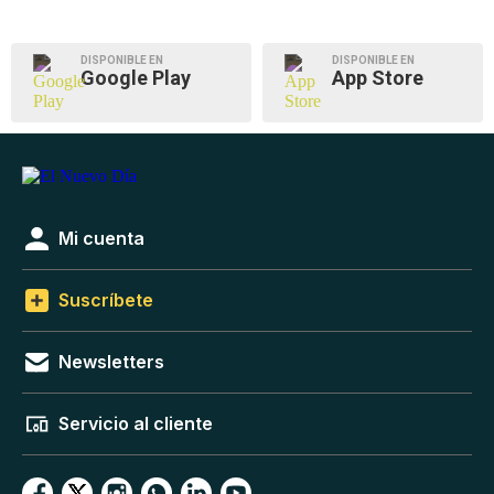
DISPONIBLE EN
DISPONIBLE EN
Google Play
App Store
Mi cuenta
Suscríbete
Newsletters
Servicio al cliente