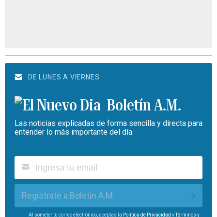
DE LUNES A VIERNES
Boletín A.M.
Las noticias explicadas de forma sencilla y directa para
entender lo más importante del día.
Regístrate a Boletín A.M.
Al someter tu correo electrónico, aceptas la
Política de Privacidad
y
Términos y