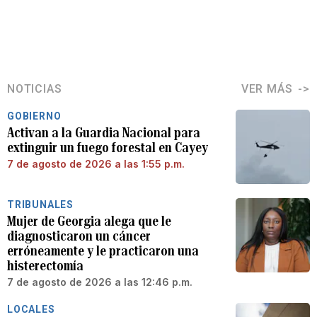
NOTICIAS
VER MÁS
GOBIERNO
Activan a la Guardia Nacional para
extinguir un fuego forestal en Cayey
7 de agosto de 2026 a las 1:55 p.m.
TRIBUNALES
Mujer de Georgia alega que le
diagnosticaron un cáncer
erróneamente y le practicaron una
histerectomía
7 de agosto de 2026 a las 12:46 p.m.
LOCALES