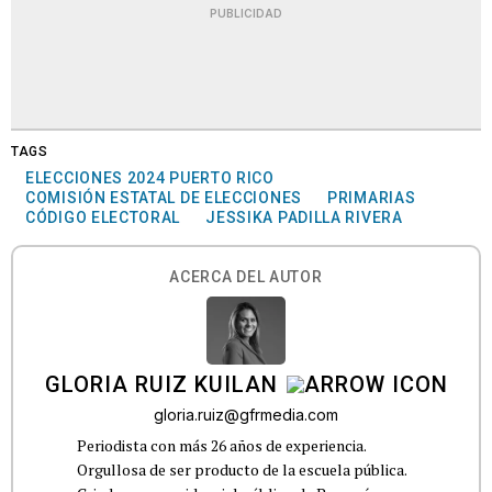
PUBLICIDAD
TAGS
ELECCIONES 2024 PUERTO RICO
COMISIÓN ESTATAL DE ELECCIONES
PRIMARIAS
CÓDIGO ELECTORAL
JESSIKA PADILLA RIVERA
ACERCA DEL AUTOR
GLORIA RUIZ KUILAN
gloria.ruiz@gfrmedia.com
Periodista con más 26 años de experiencia.
Orgullosa de ser producto de la escuela pública.