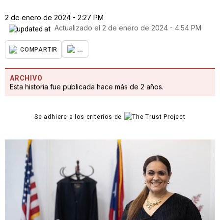
2 de enero de 2024 - 2:27 PM
Actualizado el
2 de enero de 2024 - 4:54 PM
...
COMPARTIR
ARCHIVO
Esta historia fue publicada hace más de 2 años.
Se adhiere a los criterios de