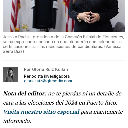
Jessika Padilla, presidenta de la Comisión Estatal de Elecciones,
se ha expresado confiada en que atenderán con celeridad las
certificaciones tras las radicaciones de candidaturas.
(
Vanessa
Serra Díaz
)
Por
Gloria Ruiz Kuilan
Periodista investigadora
gloria.ruiz@gfrmedia.com
Nota del editor:
no te pierdas ni un detalle de
cara a las elecciones del 2024 en Puerto Rico.
Visita nuestro sitio especial
para mantenerte
informado.