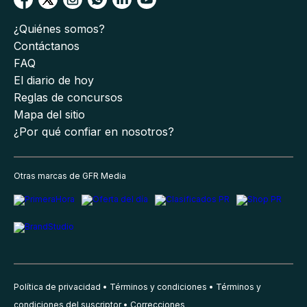
¿Quiénes somos?
Contáctanos
FAQ
El diario de hoy
Reglas de concursos
Mapa del sitio
¿Por qué confiar en nosotros?
Otras marcas de GFR Media
Política de privacidad
Términos y condiciones
Términos y
condiciones del suscriptor
Correcciones