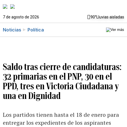
7 de agosto de 2026
90°
Lluvias aisladas
Noticias
Política
Saldo tras cierre de candidaturas:
32 primarias en el PNP, 30 en el
PPD, tres en Victoria Ciudadana y
una en Dignidad
Los partidos tienen hasta el 18 de enero para
entregar los expedientes de los aspirantes