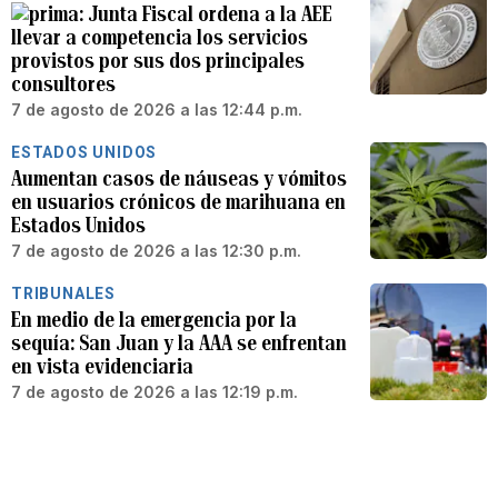
Junta Fiscal ordena a la AEE
llevar a competencia los servicios
provistos por sus dos principales
consultores
7 de agosto de 2026 a las 12:44 p.m.
ESTADOS UNIDOS
Aumentan casos de náuseas y vómitos
en usuarios crónicos de marihuana en
Estados Unidos
7 de agosto de 2026 a las 12:30 p.m.
TRIBUNALES
En medio de la emergencia por la
sequía: San Juan y la AAA se enfrentan
en vista evidenciaria
7 de agosto de 2026 a las 12:19 p.m.