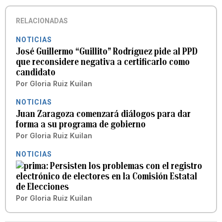
RELACIONADAS
NOTICIAS
José Guillermo “Guillito” Rodríguez pide al PPD
que reconsidere negativa a certificarlo como
candidato
Por
Gloria Ruiz Kuilan
NOTICIAS
Juan Zaragoza comenzará diálogos para dar
forma a su programa de gobierno
Por
Gloria Ruiz Kuilan
NOTICIAS
Persisten los problemas con el registro
electrónico de electores en la Comisión Estatal
de Elecciones
Por
Gloria Ruiz Kuilan