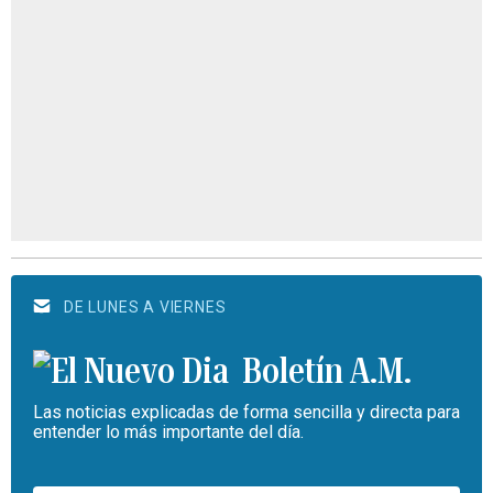
DE LUNES A VIERNES
Boletín A.M.
Las noticias explicadas de forma sencilla y directa para
entender lo más importante del día.