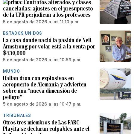
Contratos alterados y clases
canceladas: ajustes en el presupuesto
de la UPR perjudican a los profesores
5 de agosto de 2026 a las 11:10 p.m.
ESTADOS UNIDOS
La casa donde nació la pasión de Neil
Armstrong por volar está a la venta por
$430,000
5 de agosto de 2026 a las 10:59 p.m.
MUNDO
Hallan dron con explosivos en
aeropuerto de Alemania y advierten
sobre una “nueva dimensión de
peligro”
5 de agosto de 2026 a las 10:47 p.m.
TRIBUNALES
Otros tres miembros de Las FARC
Playita se declaran culpables ante el