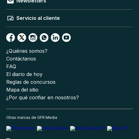
Newsletters
Servicio al cliente
¿Quiénes somos?
Contáctanos
FAQ
El diario de hoy
Reglas de concursos
Mapa del sitio
¿Por qué confiar en nosotros?
Otras marcas de GFR Media