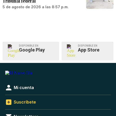
Tribunal federal
5 de agosto de 2026 a las 8:57 p.m.
DISPONIBLE EN
DISPONIBLE EN
Google Play
App Store
Mi cuenta
Suscríbete