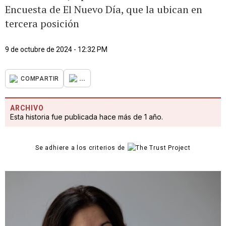
Encuesta de El Nuevo Día, que la ubican en
tercera posición
9 de octubre de 2024 - 12:32 PM
...
COMPARTIR
ARCHIVO
Esta historia fue publicada hace más de 1 año.
Se adhiere a los criterios de