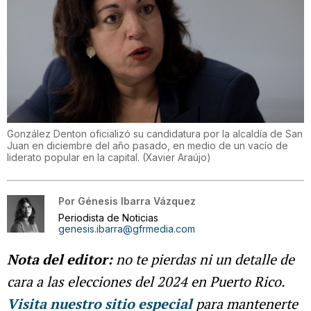
González Denton oficializó su candidatura por la alcaldía de San
Juan en diciembre del año pasado, en medio de un vacío de
liderato popular en la capital.
(
Xavier Araújo
)
Por
Génesis Ibarra Vázquez
Periodista de Noticias
genesis.ibarra@gfrmedia.com
Nota del editor:
no te pierdas ni un detalle de
cara a las elecciones del 2024 en Puerto Rico.
Visita nuestro sitio especial
para mantenerte