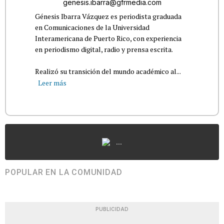
genesis.ibarra@gfrmedia.com
Génesis Ibarra Vázquez es periodista graduada
en Comunicaciones de la Universidad
Interamericana de Puerto Rico, con experiencia
en periodismo digital, radio y prensa escrita.
Realizó su transición del mundo académico al...
Leer más
...
POPULAR EN LA COMUNIDAD
PUBLICIDAD