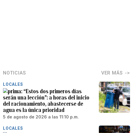
NOTICIAS
VER MÁS
LOCALES
“Estos dos primeros días
serán una lección”: a horas del inicio
del racionamiento, abastecerse de
agua es la única prioridad
5 de agosto de 2026 a las 11:10 p.m.
LOCALES