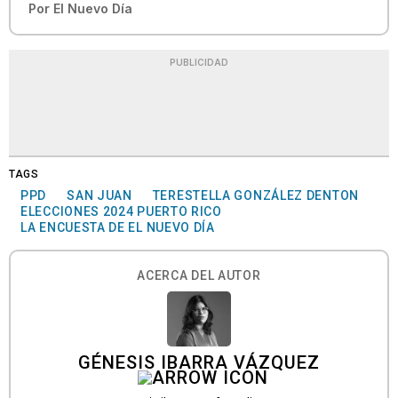
Por
El Nuevo Día
PUBLICIDAD
TAGS
PPD
SAN JUAN
TERESTELLA GONZÁLEZ DENTON
ELECCIONES 2024 PUERTO RICO
LA ENCUESTA DE EL NUEVO DÍA
ACERCA DEL AUTOR
GÉNESIS IBARRA VÁZQUEZ