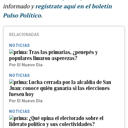
informado y
regístrate aquí en el boletín
Pulso Político
.
RELACIONADAS
NOTICIAS
Tras las primarias, ¿penepés y
populares limaron asperezas?
Por
El Nuevo Día
NOTICIAS
Lucha cerrada por la alcaldía de San
Juan: conoce quién ganaría si las elecciones
fuesen hoy
Por
El Nuevo Día
NOTICIAS
¿Qué opina el electorado sobre el
liderato político y sus colectividades?