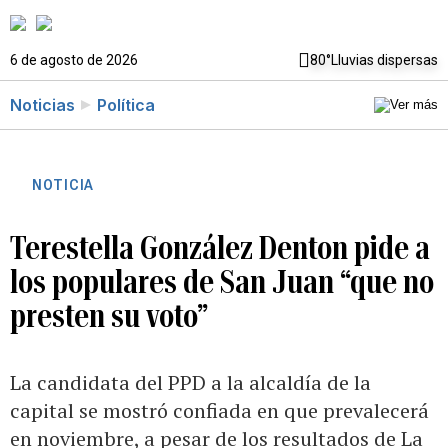
6 de agosto de 2026
80°
Lluvias dispersas
Noticias
Política
NOTICIA
Terestella González Denton pide a
los populares de San Juan “que no
presten su voto”
La candidata del PPD a la alcaldía de la
capital se mostró confiada en que prevalecerá
en noviembre, a pesar de los resultados de La