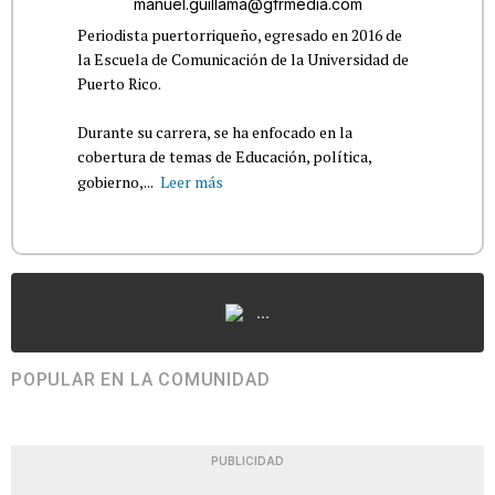
manuel.guillama@gfrmedia.com
Periodista puertorriqueño, egresado en 2016 de
la Escuela de Comunicación de la Universidad de
Puerto Rico.
Durante su carrera, se ha enfocado en la
cobertura de temas de Educación, política,
gobierno,...
Leer más
...
POPULAR EN LA COMUNIDAD
PUBLICIDAD