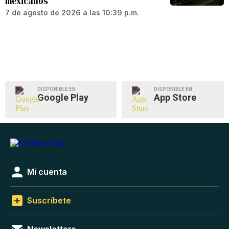
mexicanos
7 de agosto de 2026 a las 10:39 p.m.
DISPONIBLE EN
DISPONIBLE EN
Google Play
App Store
Mi cuenta
Suscríbete