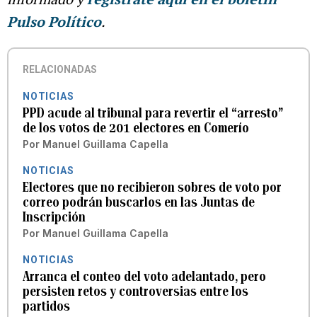
Pulso Político
.
RELACIONADAS
NOTICIAS
PPD acude al tribunal para revertir el “arresto”
de los votos de 201 electores en Comerío
Por
Manuel Guillama Capella
NOTICIAS
Electores que no recibieron sobres de voto por
correo podrán buscarlos en las Juntas de
Inscripción
Por
Manuel Guillama Capella
NOTICIAS
Arranca el conteo del voto adelantado, pero
persisten retos y controversias entre los
partidos