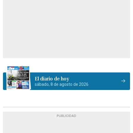
El diario de hoy
sábado, 8 de agosto de 2026
PUBLICIDAD