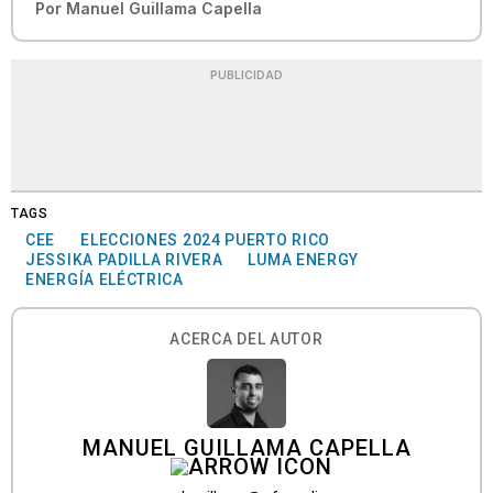
Por
Manuel Guillama Capella
PUBLICIDAD
TAGS
CEE
ELECCIONES 2024 PUERTO RICO
JESSIKA PADILLA RIVERA
LUMA ENERGY
ENERGÍA ELÉCTRICA
ACERCA DEL AUTOR
MANUEL GUILLAMA CAPELLA