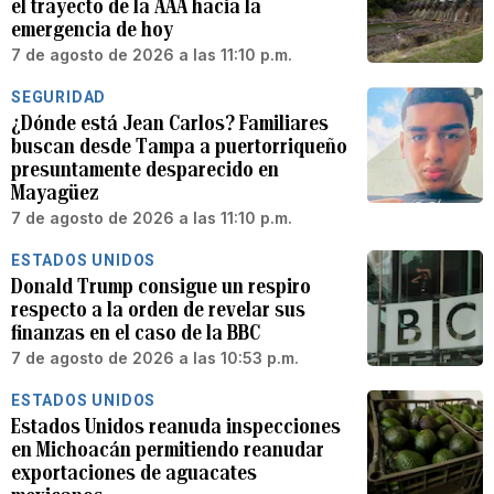
el trayecto de la AAA hacia la
emergencia de hoy
7 de agosto de 2026 a las 11:10 p.m.
SEGURIDAD
¿Dónde está Jean Carlos? Familiares
buscan desde Tampa a puertorriqueño
presuntamente desparecido en
Mayagüez
7 de agosto de 2026 a las 11:10 p.m.
ESTADOS UNIDOS
Donald Trump consigue un respiro
respecto a la orden de revelar sus
finanzas en el caso de la BBC
7 de agosto de 2026 a las 10:53 p.m.
ESTADOS UNIDOS
Estados Unidos reanuda inspecciones
en Michoacán permitiendo reanudar
exportaciones de aguacates