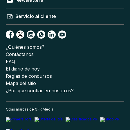
Newsletters
Servicio al cliente
¿Quiénes somos?
Contáctanos
FAQ
El diario de hoy
Reglas de concursos
Mapa del sitio
¿Por qué confiar en nosotros?
Otras marcas de GFR Media