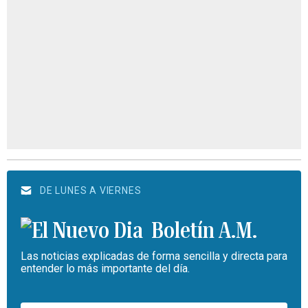
DE LUNES A VIERNES
Boletín A.M.
Las noticias explicadas de forma sencilla y directa para
entender lo más importante del día.