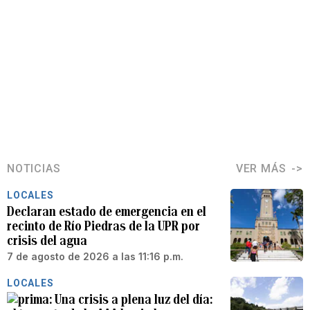
NOTICIAS
VER MÁS
LOCALES
Declaran estado de emergencia en el
recinto de Río Piedras de la UPR por
crisis del agua
7 de agosto de 2026 a las 11:16 p.m.
LOCALES
Una crisis a plena luz del día: