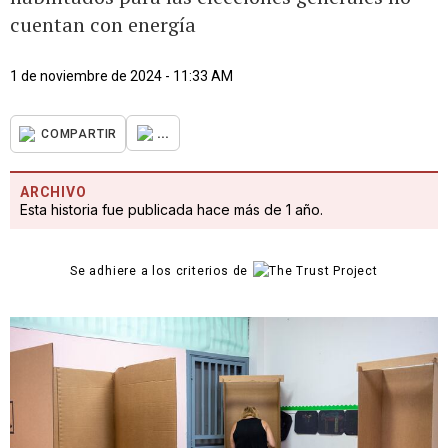
cuentan con energía
1 de noviembre de 2024 - 11:33 AM
...
COMPARTIR
ARCHIVO
Esta historia fue publicada hace más de 1 año.
Se adhiere a los criterios de