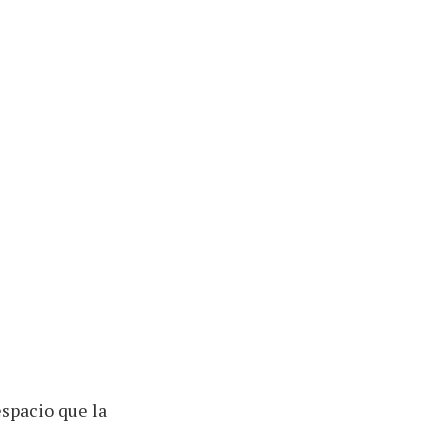
espacio que la