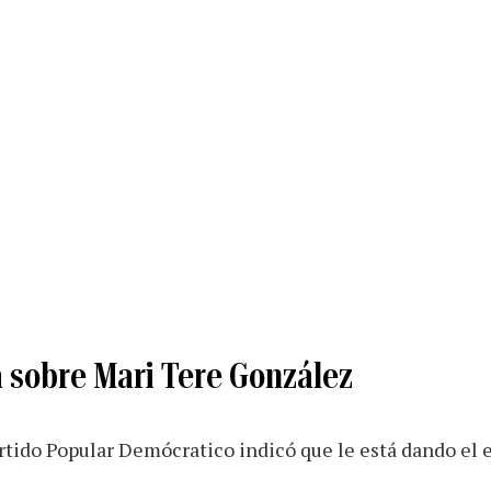
a sobre Mari Tere González
rtido Popular Demócratico indicó que le está dando el 