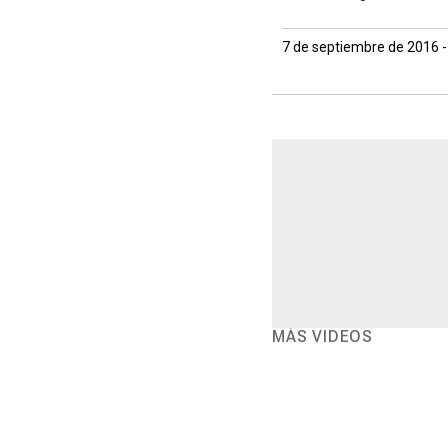
7 de septiembre de 2016 -
MÁS VIDEOS