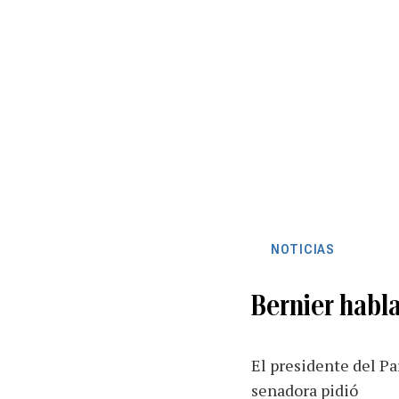
NOTICIAS
Bernier habl
El presidente del Pa
senadora pidió