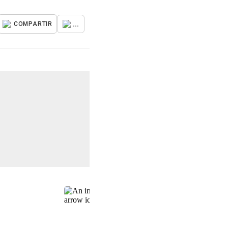
...
COMPARTIR