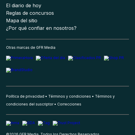
El diario de hoy
Reglas de concursos
Mapa del sitio
¿Por qué confiar en nosotros?
Otras marcas de GFR Media
Política de privacidad
Términos y condiciones
Términos y
condiciones del suscriptor
Correcciones
©
2026
GFR Media, Todos los Derechos Reservados.