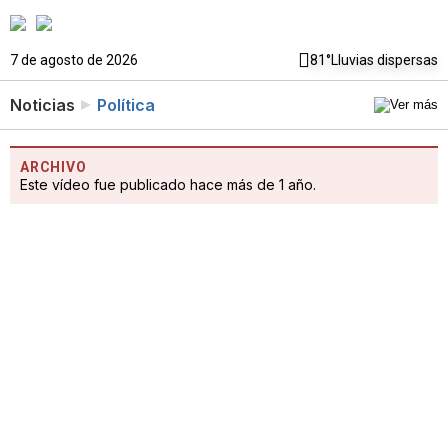
7 de agosto de 2026
81°
Lluvias dispersas
Noticias
Política
ARCHIVO
Este vídeo fue publicado hace más de 1 año.