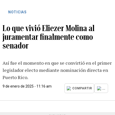
NOTICIAS
Lo que vivió Eliezer Molina al
juramentar finalmente como
senador
Así fue el momento en que se convirtió en el primer
legislador electo mediante nominación directa en
Puerto Rico.
9 de enero de 2025 - 11:16 am
...
COMPARTIR