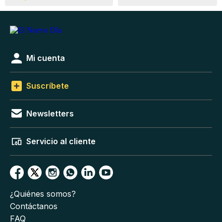
Mi cuenta
Suscríbete
Newsletters
Servicio al cliente
¿Quiénes somos?
Contáctanos
FAQ