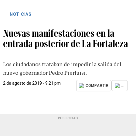
NOTICIAS
Nuevas manifestaciones en la
entrada posterior de La Fortaleza
Los ciudadanos trataban de impedir la salida del
nuevo gobernador Pedro Pierluisi.
2 de agosto de 2019 - 9:21 pm
...
COMPARTIR
PUBLICIDAD