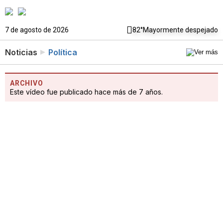
7 de agosto de 2026
82°
Mayormente despejado
Noticias
Política
ARCHIVO
Este vídeo fue publicado hace más de 7 años.