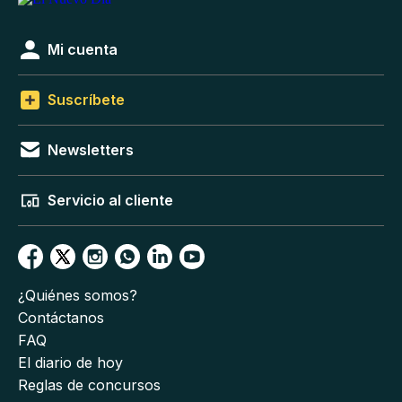
Mi cuenta
Suscríbete
Newsletters
Servicio al cliente
¿Quiénes somos?
Contáctanos
FAQ
El diario de hoy
Reglas de concursos