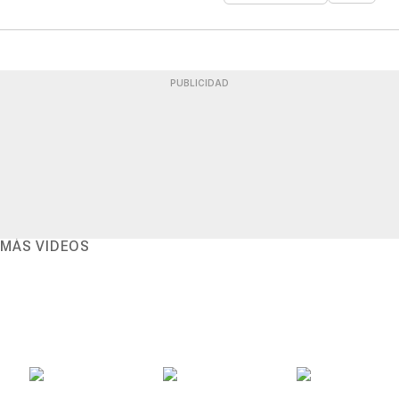
PUBLICIDAD
MÁS VIDEOS