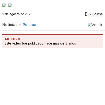
9 de agosto de 2026
82°
Bruma
Noticias
Política
ARCHIVO
Este vídeo fue publicado hace más de 8 años.