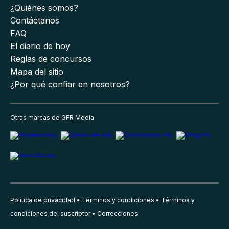
¿Quiénes somos?
Contáctanos
FAQ
El diario de hoy
Reglas de concursos
Mapa del sitio
¿Por qué confiar en nosotros?
Otras marcas de GFR Media
Política de privacidad
Términos y condiciones
Términos y
condiciones del suscriptor
Correcciones