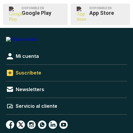
DISPONIBLE EN
DISPONIBLE EN
Google Play
App Store
Mi cuenta
Suscríbete
Newsletters
Servicio al cliente