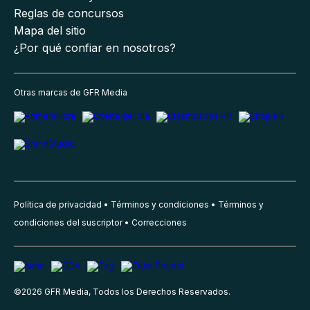
Reglas de concursos
Mapa del sitio
¿Por qué confiar en nosotros?
Otras marcas de GFR Media
Política de privacidad
Términos y condiciones
Términos y
condiciones del suscriptor
Correcciones
©
2026
GFR Media, Todos los Derechos Reservados.