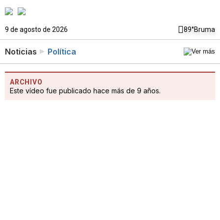
9 de agosto de 2026
89°
Bruma
Noticias
Política
ARCHIVO
Este vídeo fue publicado hace más de 9 años.