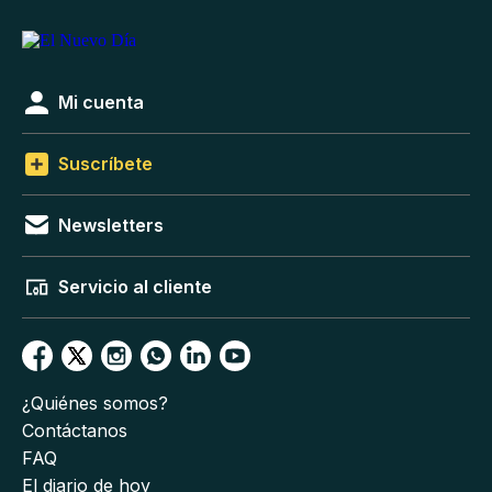
Mi cuenta
Suscríbete
Newsletters
Servicio al cliente
¿Quiénes somos?
Contáctanos
FAQ
El diario de hoy