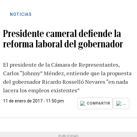
NOTICIAS
Presidente cameral defiende la
reforma laboral del gobernador
El presidente de la Cámara de Representantes,
Carlos “Johnny” Méndez, entiende que la propuesta
del gobernador Ricardo Rosselló Nevares “en nada
lacera los empleos existentes”
11 de enero de 2017 - 11:50 pm
...
COMPARTIR
PUBLICIDAD