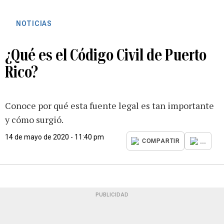
NOTICIAS
¿Qué es el Código Civil de Puerto
Rico?
Conoce por qué esta fuente legal es tan importante
y cómo surgió.
14 de mayo de 2020 - 11:40 pm
...
COMPARTIR
PUBLICIDAD