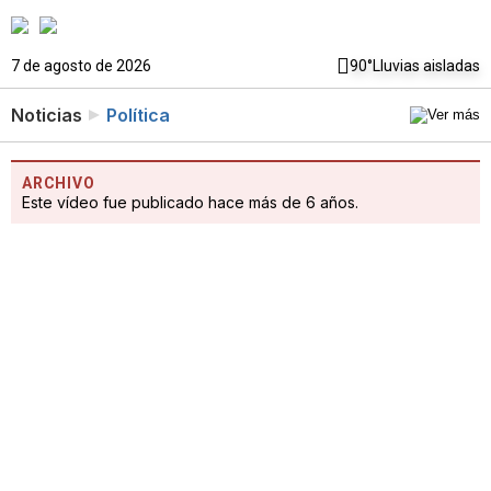
7 de agosto de 2026
90°
Lluvias aisladas
Noticias
Política
ARCHIVO
Este vídeo fue publicado hace más de 6 años.