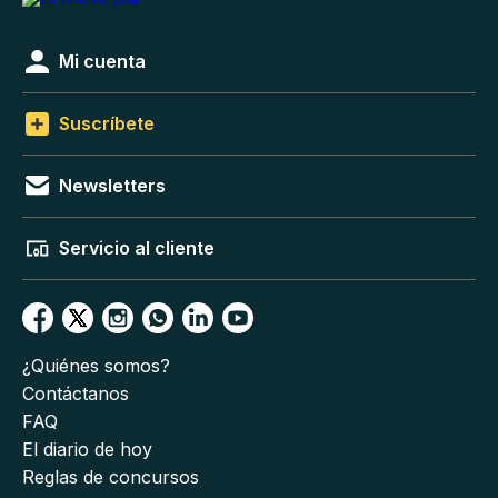
Mi cuenta
Suscríbete
Newsletters
Servicio al cliente
¿Quiénes somos?
Contáctanos
FAQ
El diario de hoy
Reglas de concursos