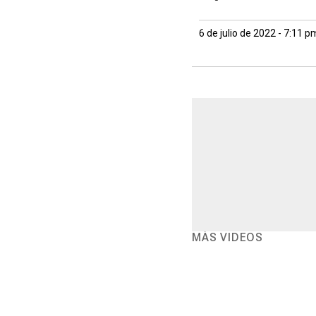
6 de julio de 2022 - 7:11 p
MÁS VIDEOS