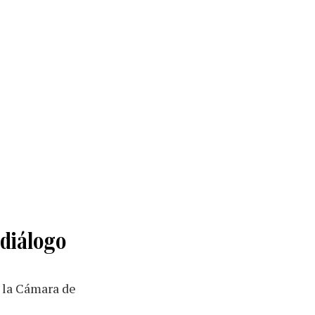
 diálogo
e la Cámara de