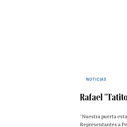
NOTICIAS
Rafael "Tatit
"Nuestra puerta esta
Representantes a Ped