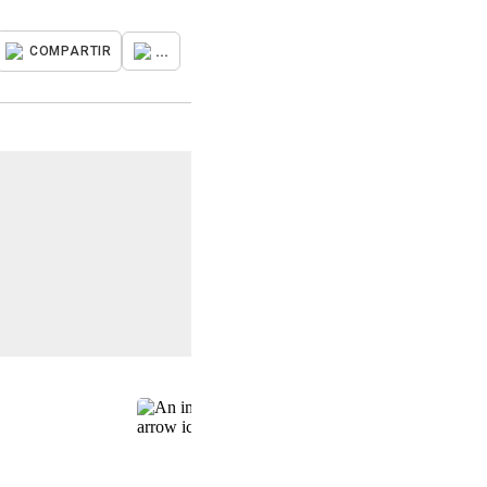
...
COMPARTIR