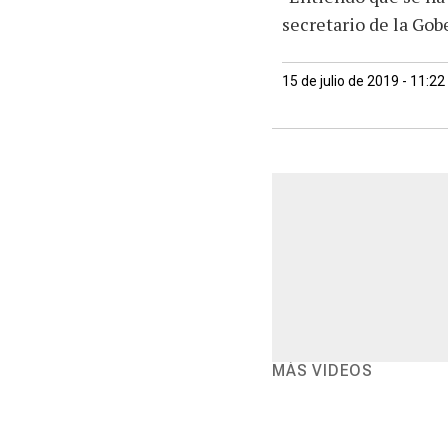
secretario de la Go
15 de julio de 2019 - 11:2
MÁS VIDEOS