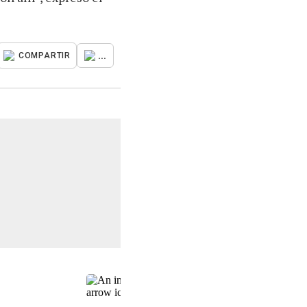
...
COMPARTIR