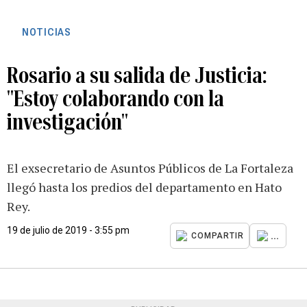
NOTICIAS
Rosario a su salida de Justicia:
"Estoy colaborando con la
investigación"
El exsecretario de Asuntos Públicos de La Fortaleza
llegó hasta los predios del departamento en Hato
Rey.
19 de julio de 2019 - 3:55 pm
...
COMPARTIR