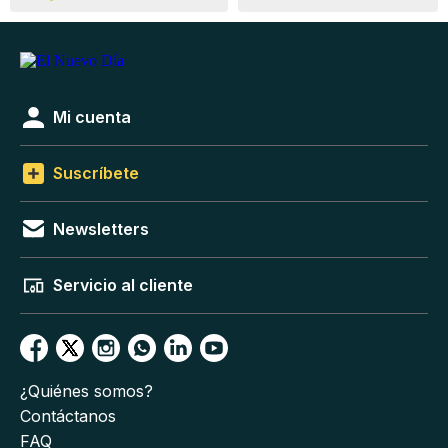
Mi cuenta
Suscríbete
Newsletters
Servicio al cliente
¿Quiénes somos?
Contáctanos
FAQ