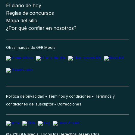
El diario de hoy
Reglas de concursos
Mapa del sitio
¿Por qué confiar en nosotros?
Otras marcas de GFR Media
Política de privacidad
Términos y condiciones
Términos y
condiciones del suscriptor
Correcciones
©
2026
GFR Media, Todos los Derechos Reservados.