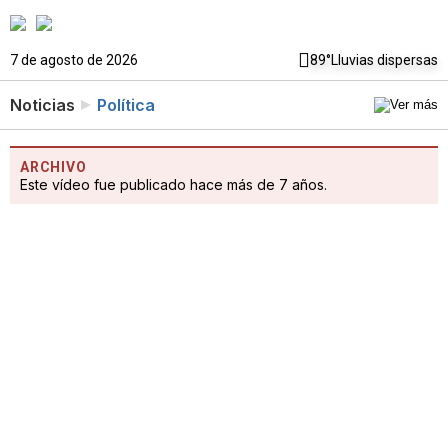
7 de agosto de 2026
89°
Lluvias dispersas
Noticias
Política
ARCHIVO
Este vídeo fue publicado hace más de 7 años.