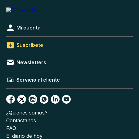
Mi cuenta
Suscríbete
Newsletters
Servicio al cliente
¿Quiénes somos?
Contáctanos
FAQ
El diario de hoy