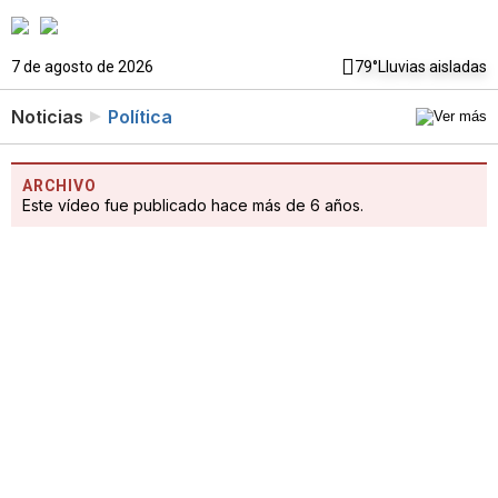
7 de agosto de 2026
79°
Lluvias aisladas
Noticias
Política
ARCHIVO
Este vídeo fue publicado hace más de 6 años.