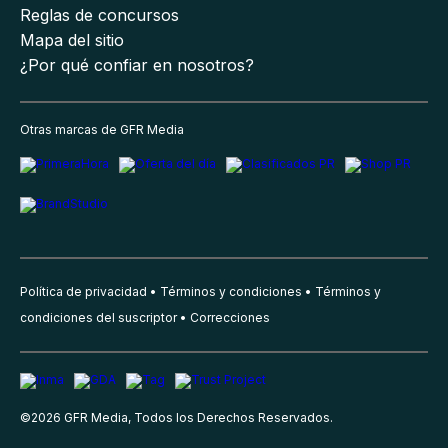
Reglas de concursos
Mapa del sitio
¿Por qué confiar en nosotros?
Otras marcas de GFR Media
Política de privacidad
Términos y condiciones
Términos y
condiciones del suscriptor
Correcciones
©
2026
GFR Media, Todos los Derechos Reservados.