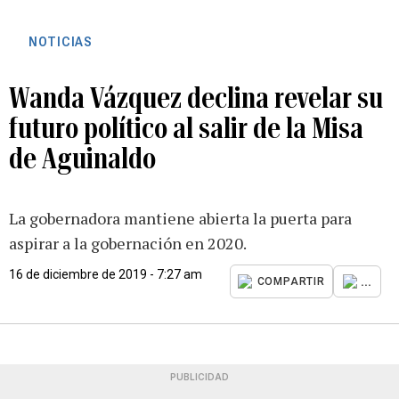
NOTICIAS
Wanda Vázquez declina revelar su
futuro político al salir de la Misa
de Aguinaldo
La gobernadora mantiene abierta la puerta para
aspirar a la gobernación en 2020.
16 de diciembre de 2019 - 7:27 am
...
COMPARTIR
PUBLICIDAD