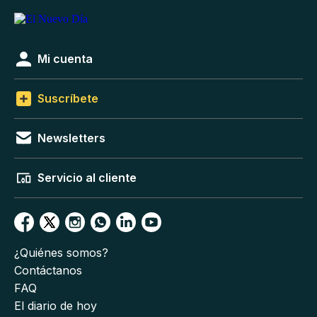
Mi cuenta
Suscríbete
Newsletters
Servicio al cliente
¿Quiénes somos?
Contáctanos
FAQ
El diario de hoy