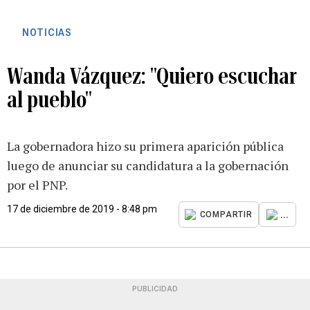
NOTICIAS
Wanda Vázquez: "Quiero escuchar
al pueblo"
La gobernadora hizo su primera aparición pública
luego de anunciar su candidatura a la gobernación
por el PNP.
17 de diciembre de 2019 - 8:48 pm
...
COMPARTIR
PUBLICIDAD