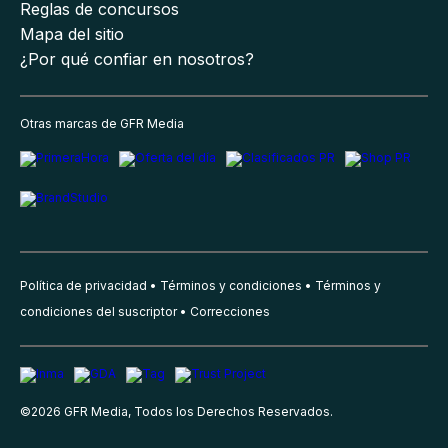
Reglas de concursos
Mapa del sitio
¿Por qué confiar en nosotros?
Otras marcas de GFR Media
Política de privacidad
Términos y condiciones
Términos y
condiciones del suscriptor
Correcciones
©
2026
GFR Media, Todos los Derechos Reservados.